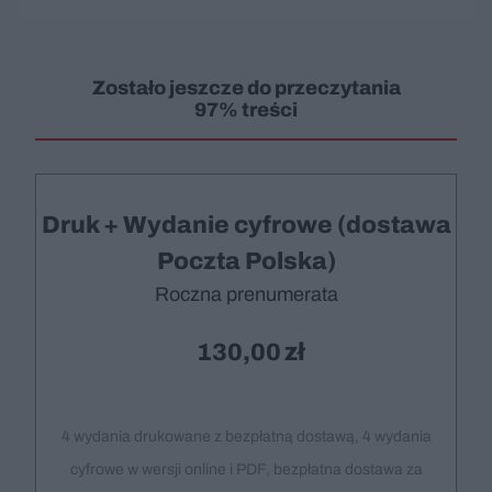
Zostało jeszcze do przeczytania
97% treści
Druk + Wydanie cyfrowe (dostawa
Poczta Polska)
Roczna prenumerata
130,00
4 wydania drukowane z bezpłatną dostawą, 4 wydania
cyfrowe w wersji online i PDF, bezpłatna dostawa za