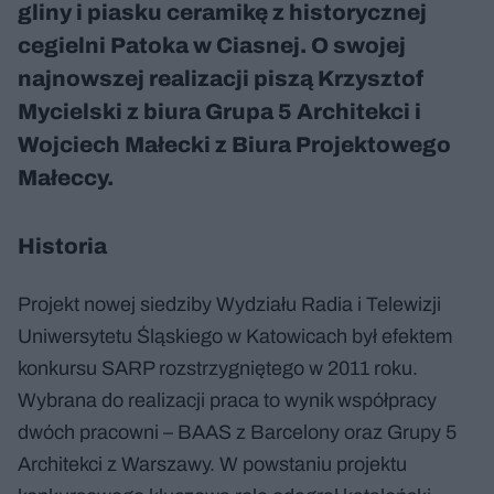
gliny i piasku ceramikę z historycznej
cegielni Patoka w Ciasnej. O swojej
najnowszej realizacji piszą Krzysztof
Mycielski z biura Grupa 5 Architekci i
Wojciech Małecki z Biura Projektowego
Małeccy.
Historia
Projekt nowej siedziby Wydziału Radia i Telewizji
Uniwersytetu Śląskiego w Katowicach był efektem
konkursu SARP rozstrzygniętego w 2011 roku.
Wybrana do realizacji praca to wynik współpracy
dwóch pracowni – BAAS z Barcelony oraz Grupy 5
Architekci z Warszawy. W powstaniu projektu