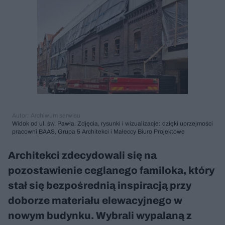
Autor: Archiwum serwisu
Widok od ul. św. Pawła. Zdjęcia, rysunki i wizualizacje: dzięki uprzejmości
pracowni BAAS, Grupa 5 Architekci i Małeccy Biuro Projektowe
Architekci zdecydowali się na
pozostawienie ceglanego familoka, który
stał się bezpośrednią inspiracją przy
doborze materiału elewacyjnego w
nowym budynku. Wybrali wypalaną z