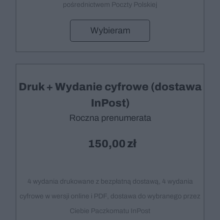
pośrednictwem Poczty Polskiej
Wybieram
Druk + Wydanie cyfrowe (dostawa
InPost)
Roczna prenumerata
150,00
4 wydania drukowane z bezpłatną dostawą, 4 wydania
cyfrowe w wersji online i PDF, dostawa do wybranego przez
Ciebie Paczkomatu InPost