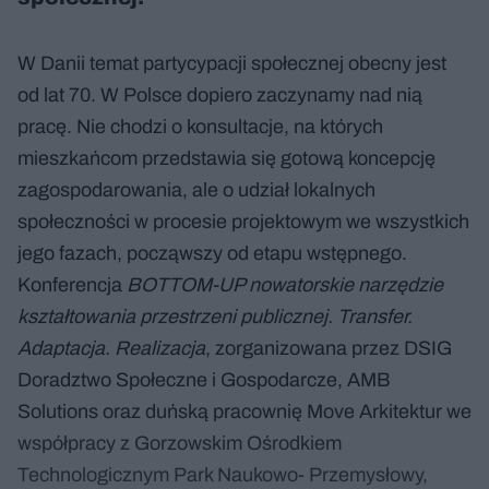
W Danii temat partycypacji społecznej obecny jest
od lat 70. W Polsce dopiero zaczynamy nad nią
pracę. Nie chodzi o konsultacje, na których
mieszkańcom przedstawia się gotową koncepcję
zagospodarowania, ale o udział lokalnych
społeczności w procesie projektowym we wszystkich
jego fazach, począwszy od etapu wstępnego.
Konferencja
BOTTOM-UP nowatorskie narzędzie
kształtowania przestrzeni publicznej. Transfer.
Adaptacja. Realizacja
, zorganizowana przez DSIG
Doradztwo Społeczne i Gospodarcze, AMB
Solutions oraz duńską pracownię Move Arkitektur we
współpracy z Gorzowskim Ośrodkiem
Technologicznym Park Naukowo- Przemysłowy,