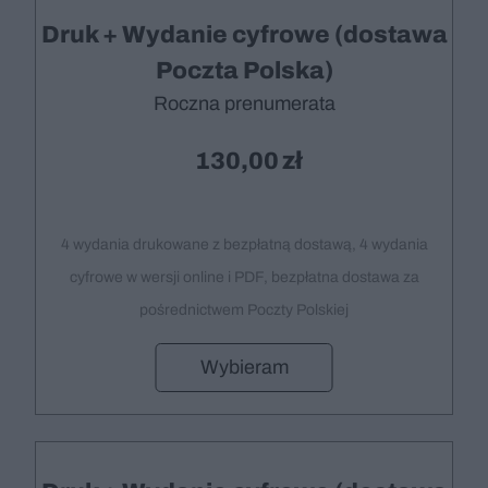
Druk + Wydanie cyfrowe (dostawa
Poczta Polska)
Roczna prenumerata
130,00
4 wydania drukowane z bezpłatną dostawą, 4 wydania
cyfrowe w wersji online i PDF, bezpłatna dostawa za
pośrednictwem Poczty Polskiej
Wybieram