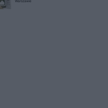
Warszawie