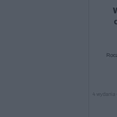
Roc
4 wydania 