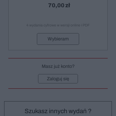
70,00
4 wydania cyfrowe w wersji online i PDF
Wybieram
Masz już konto?
Zaloguj się
Szukasz innych wydań ?