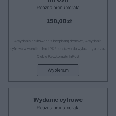
Roczna prenumerata
150,00
4 wydania drukowane z bezpłatną dostawą, 4 wydania
cyfrowe w wersji online i PDF, dostawa do wybranego przez
Ciebie Paczkomatu InPost
Wybieram
Wydanie cyfrowe
Roczna prenumerata