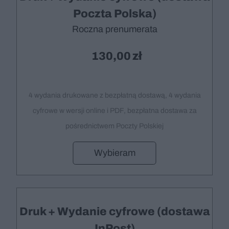
Poczta Polska)
Roczna prenumerata
130,00
4 wydania drukowane z bezpłatną dostawą, 4 wydania
cyfrowe w wersji online i PDF, bezpłatna dostawa za
pośrednictwem Poczty Polskiej
Wybieram
Druk + Wydanie cyfrowe (dostawa
InPost)