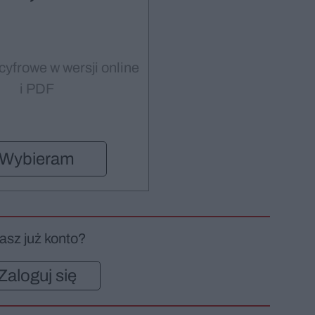
cyfrowe w wersji online
i PDF
Wybieram
asz już konto?
Zaloguj się