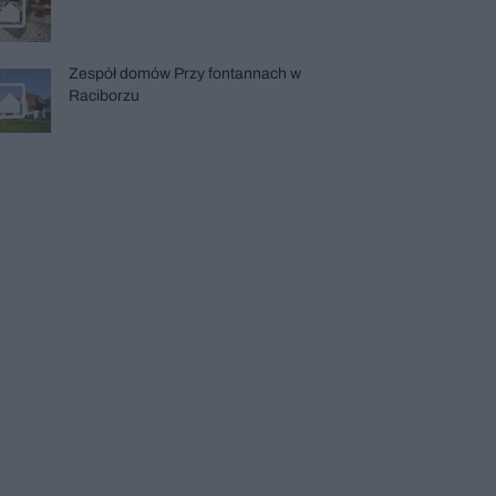
Zespół domów Przy fontannach w
Raciborzu