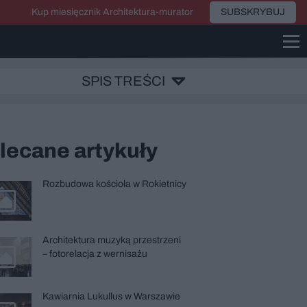
Kup miesięcznik Architektura-murator
SUBSKRYBUJ
SPIS TREŚCI
lecane artykuły
Rozbudowa kościoła w Rokietnicy
Architektura muzyką przestrzeni
– fotorelacja z wernisażu
Kawiarnia Lukullus w Warszawie