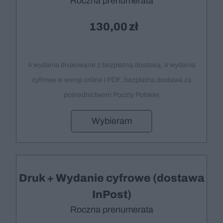
Roczna prenumerata
130,00
4 wydania drukowane z bezpłatną dostawą, 4 wydania
cyfrowe w wersji online i PDF, bezpłatna dostawa za
pośrednictwem Poczty Polskiej
Wybieram
Druk + Wydanie cyfrowe (dostawa
InPost)
Roczna prenumerata