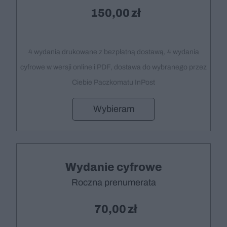
150,00
4 wydania drukowane z bezpłatną dostawą, 4 wydania
cyfrowe w wersji online i PDF, dostawa do wybranego przez
Ciebie Paczkomatu InPost
Wybieram
Wydanie cyfrowe
Roczna prenumerata
70,00