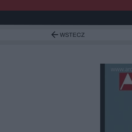
WSTECZ