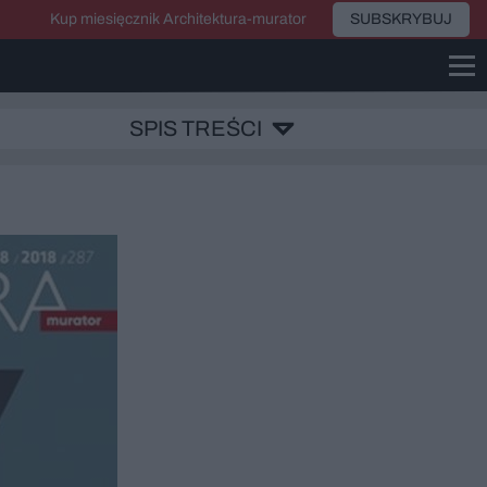
Kup miesięcznik Architektura-murator
SUBSKRYBUJ
SPIS TREŚCI