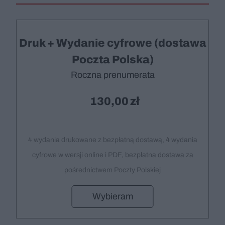
Druk + Wydanie cyfrowe (dostawa
Poczta Polska)
Roczna prenumerata
130,00
4 wydania drukowane z bezpłatną dostawą, 4 wydania
cyfrowe w wersji online i PDF, bezpłatna dostawa za
pośrednictwem Poczty Polskiej
Wybieram