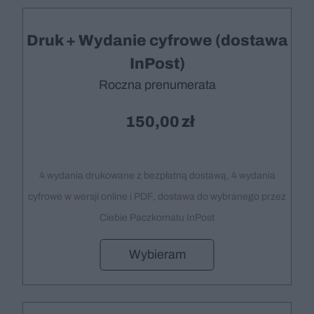
Druk + Wydanie cyfrowe (dostawa
InPost)
Roczna prenumerata
150,00
4 wydania drukowane z bezpłatną dostawą, 4 wydania
cyfrowe w wersji online i PDF, dostawa do wybranego przez
Ciebie Paczkomatu InPost
Wybieram