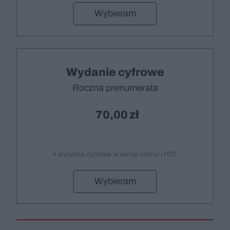
Wybieram
Wydanie cyfrowe
Roczna prenumerata
70,00
4 wydania cyfrowe w wersji online i PDF
Wybieram