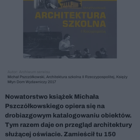
Autor: Archiwum serwisu
Michał Pszczółkowski, Architektura szkolna II Rzeczypospolitej, Księży
Młyn Dom Wydawniczy 2017
Nowatorstwo książek Michała
Pszczółkowskiego opiera się na
drobiazgowym katalogowaniu obiektów.
Tym razem daje on przegląd architektury
służącej oświacie. Zamieścił tu 150