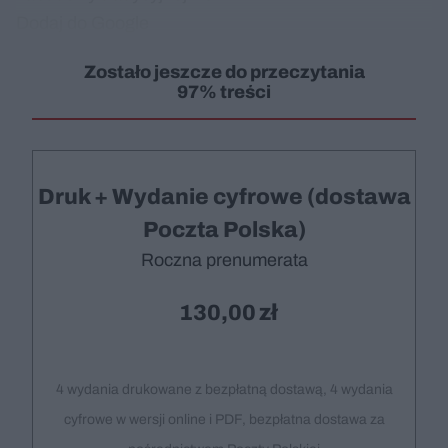
Dodaj do Google
Zostało jeszcze do przeczytania
97% treści
Druk + Wydanie cyfrowe (dostawa
Poczta Polska)
Roczna prenumerata
130,00
4 wydania drukowane z bezpłatną dostawą, 4 wydania
cyfrowe w wersji online i PDF, bezpłatna dostawa za