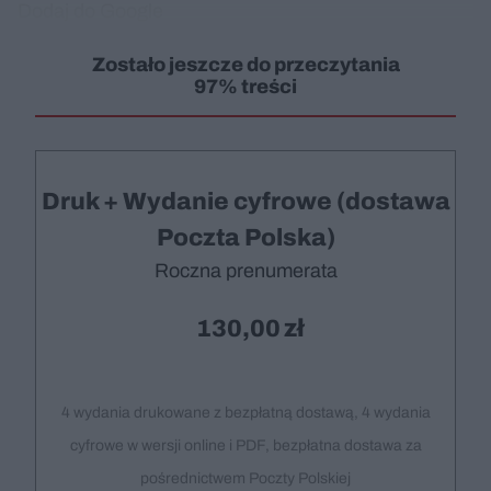
Dodaj do Google
Zostało jeszcze do przeczytania
97% treści
Druk + Wydanie cyfrowe (dostawa
Poczta Polska)
Roczna prenumerata
130,00
4 wydania drukowane z bezpłatną dostawą, 4 wydania
cyfrowe w wersji online i PDF, bezpłatna dostawa za
pośrednictwem Poczty Polskiej