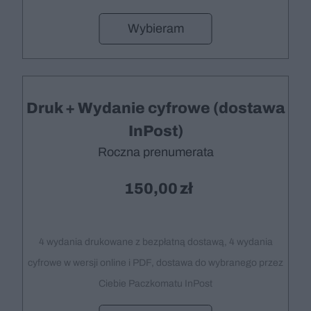
Wybieram
Druk + Wydanie cyfrowe (dostawa
InPost)
Roczna prenumerata
150,00
4 wydania drukowane z bezpłatną dostawą, 4 wydania
cyfrowe w wersji online i PDF, dostawa do wybranego przez
Ciebie Paczkomatu InPost