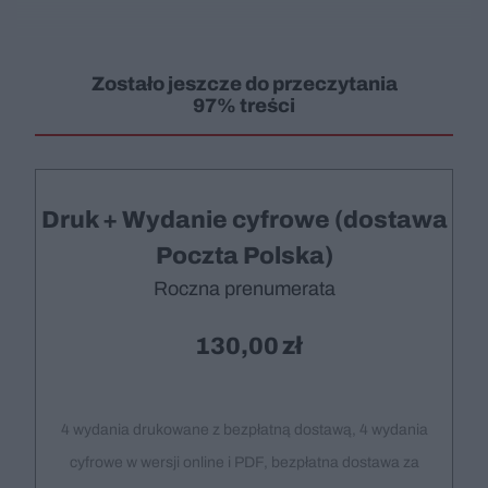
Zostało jeszcze do przeczytania
97% treści
Druk + Wydanie cyfrowe (dostawa
Poczta Polska)
Roczna prenumerata
130,00
4 wydania drukowane z bezpłatną dostawą, 4 wydania
cyfrowe w wersji online i PDF, bezpłatna dostawa za