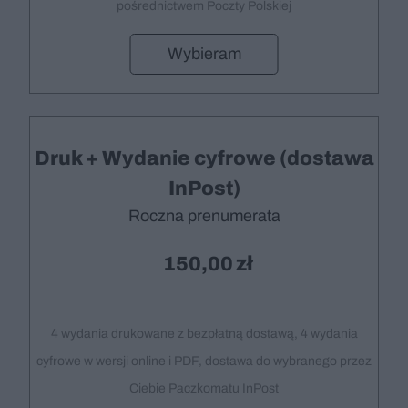
pośrednictwem Poczty Polskiej
Wybieram
Druk + Wydanie cyfrowe (dostawa
InPost)
Roczna prenumerata
150,00
4 wydania drukowane z bezpłatną dostawą, 4 wydania
cyfrowe w wersji online i PDF, dostawa do wybranego przez
Ciebie Paczkomatu InPost