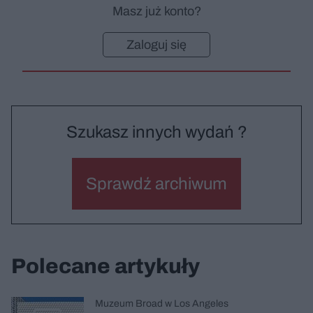
Masz już konto?
Zaloguj się
Szukasz innych wydań ?
Sprawdź archiwum
Polecane artykuły
Muzeum Broad w Los Angeles