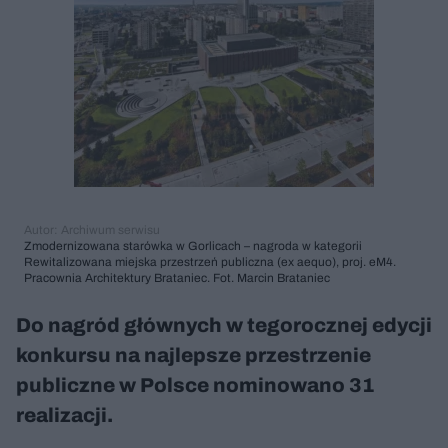
Autor: Archiwum serwisu
Zmodernizowana starówka w Gorlicach – nagroda w kategorii
Rewitalizowana miejska przestrzeń publiczna (ex aequo), proj. eM4.
Pracownia Architektury Brataniec. Fot. Marcin Brataniec
Do nagród głównych w tegorocznej edycji
konkursu na najlepsze przestrzenie
publiczne w Polsce nominowano 31
realizacji.