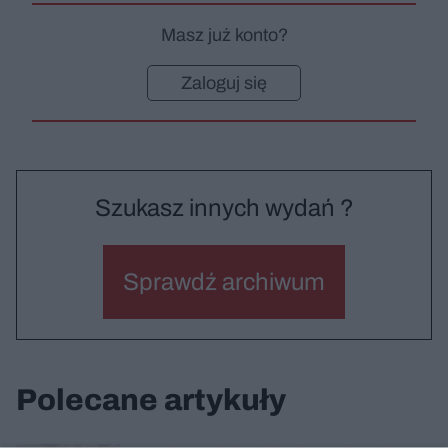
Masz już konto?
Zaloguj się
Szukasz innych wydań ?
Sprawdź archiwum
Polecane artykuły