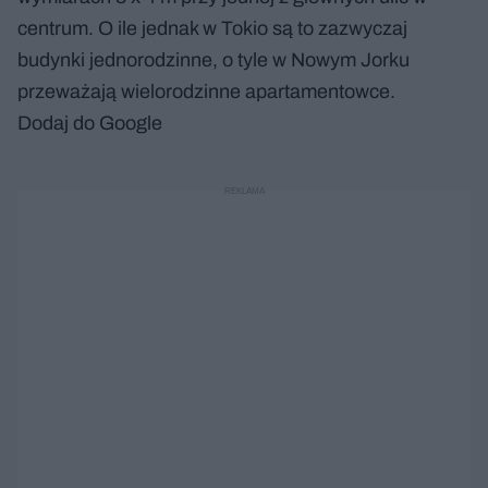
centrum. O ile jednak w Tokio są to zazwyczaj
budynki jednorodzinne, o tyle w Nowym Jorku
przeważają wielorodzinne apartamentowce.
Dodaj do Google