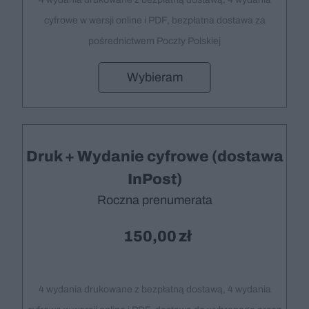
cyfrowe w wersji online i PDF, bezpłatna dostawa za
pośrednictwem Poczty Polskiej
Wybieram
Druk + Wydanie cyfrowe (dostawa
InPost)
Roczna prenumerata
150,00
4 wydania drukowane z bezpłatną dostawą, 4 wydania