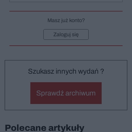
Masz już konto?
Zaloguj się
Szukasz innych wydań ?
Sprawdź archiwum
Polecane artykuły