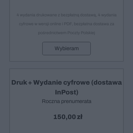
4 wydania drukowane z bezpłatną dostawą, 4 wydania
cyfrowe w wersji online i PDF, bezpłatna dostawa za
pośrednictwem Poczty Polskiej
Wybieram
Druk + Wydanie cyfrowe (dostawa
InPost)
Roczna prenumerata
150,00