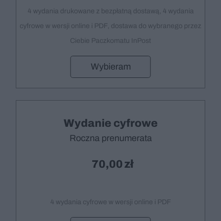
4 wydania drukowane z bezpłatną dostawą, 4 wydania
cyfrowe w wersji online i PDF, dostawa do wybranego przez
Ciebie Paczkomatu InPost
Wybieram
Wydanie cyfrowe
Roczna prenumerata
70,00
4 wydania cyfrowe w wersji online i PDF