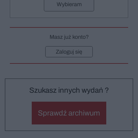
Wybieram
Masz już konto?
Zaloguj się
Szukasz innych wydań ?
Sprawdź archiwum