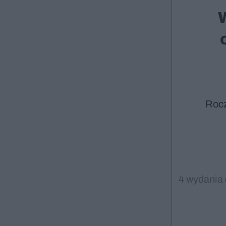
Roc
4 wydania 