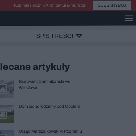
Kup miesięcznik Architektura-murator
SUBSKRYBUJ
SPIS TREŚCI
lecane artykuły
Biurowiec Dominikański we
Wrocławiu
Dom jednorodzinny pod Opolem
Urząd Marszałkowski w Poznaniu