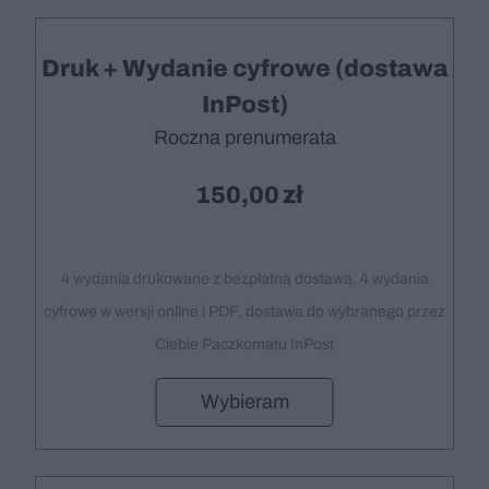
Druk + Wydanie cyfrowe (dostawa
InPost)
Roczna prenumerata
150,00
4 wydania drukowane z bezpłatną dostawą, 4 wydania
cyfrowe w wersji online i PDF, dostawa do wybranego przez
Ciebie Paczkomatu InPost
Wybieram