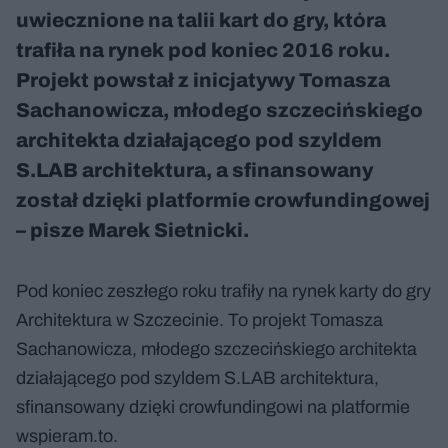
uwiecznione na talii kart do gry, która
trafiła na rynek pod koniec 2016 roku.
Projekt powstał z inicjatywy Tomasza
Sachanowicza, młodego szczecińskiego
architekta działającego pod szyldem
S.LAB architektura, a sfinansowany
został dzięki platformie crowfundingowej
– pisze Marek Sietnicki.
Pod koniec zeszłego roku trafiły na rynek karty do gry
Architektura w Szczecinie. To projekt Tomasza
Sachanowicza, młodego szczecińskiego architekta
działającego pod szyldem S.LAB architektura,
sfinansowany dzięki crowfundingowi na platformie
wspieram.to.