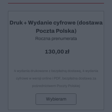
Druk + Wydanie cyfrowe (dostawa
Poczta Polska)
Roczna prenumerata
130,00
4 wydania drukowane z bezpłatną dostawą, 4 wydania
cyfrowe w wersji online i PDF, bezpłatna dostawa za
pośrednictwem Poczty Polskiej
Wybieram