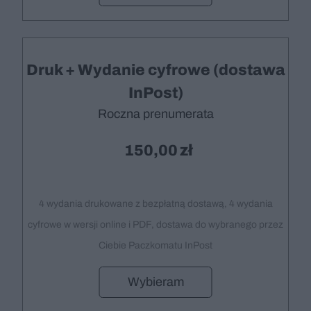
Druk + Wydanie cyfrowe (dostawa
InPost)
Roczna prenumerata
150,00
4 wydania drukowane z bezpłatną dostawą, 4 wydania
cyfrowe w wersji online i PDF, dostawa do wybranego przez
Ciebie Paczkomatu InPost
Wybieram