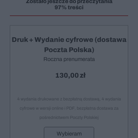
Zostało jeszcze do przeczytania
97% treści
Druk + Wydanie cyfrowe (dostawa
Poczta Polska)
Roczna prenumerata
130,00
4 wydania drukowane z bezpłatną dostawą, 4 wydania
cyfrowe w wersji online i PDF, bezpłatna dostawa za
pośrednictwem Poczty Polskiej
Wybieram