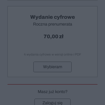
Wydanie cyfrowe
Roczna prenumerata
70,00
4 wydania cyfrowe w wersji online i PDF
Wybieram
Masz już konto?
Zaloguj się