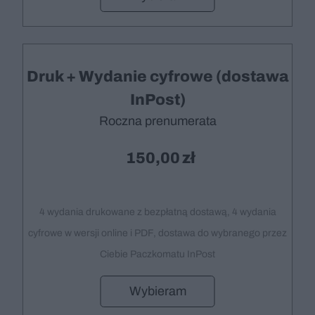
Druk + Wydanie cyfrowe (dostawa
InPost)
Roczna prenumerata
150,00
4 wydania drukowane z bezpłatną dostawą, 4 wydania
cyfrowe w wersji online i PDF, dostawa do wybranego przez
Ciebie Paczkomatu InPost
Wybieram