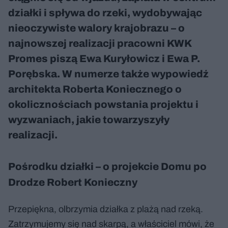
działki i spływa do rzeki, wydobywając
nieoczywiste walory krajobrazu – o
najnowszej realizacji pracowni KWK
Promes piszą Ewa Kuryłowicz i Ewa P.
Porębska. W numerze także wypowiedź
architekta Roberta Koniecznego o
okolicznościach powstania projektu i
wyzwaniach, jakie towarzyszyły
realizacji.
Pośrodku działki – o projekcie Domu po
Drodze Robert Konieczny
Przepiękna, olbrzymia działka z plażą nad rzeką.
Zatrzymujemy się nad skarpą, a właściciel mówi, że