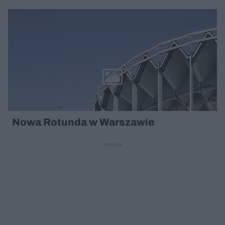
Nowa Rotunda w Warszawie