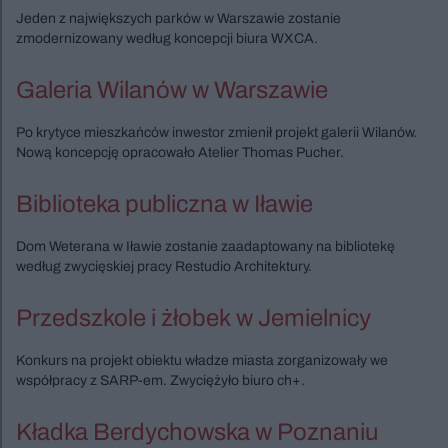
Jeden z największych parków w Warszawie zostanie
zmodernizowany według koncepcji biura WXCA.
Galeria Wilanów w Warszawie
Po krytyce mieszkańców inwestor zmienił projekt galerii Wilanów.
Nową koncepcję opracowało Atelier Thomas Pucher.
Biblioteka publiczna w Iławie
Dom Weterana w Iławie zostanie zaadaptowany na bibliotekę
według zwycięskiej pracy Restudio Architektury.
Przedszkole i żłobek w Jemielnicy
Konkurs na projekt obiektu władze miasta zorganizowały we
współpracy z SARP-em. Zwyciężyło biuro ch+.
Kładka Berdychowska w Poznaniu