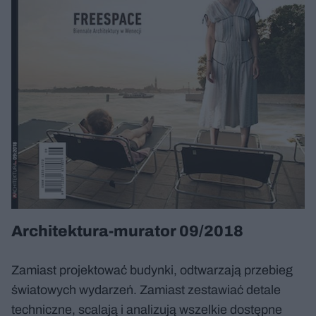
Architektura-murator 09/2018
Zamiast projektować budynki, odtwarzają przebieg
światowych wydarzeń. Zamiast zestawiać detale
techniczne, scalają i analizują wszelkie dostępne