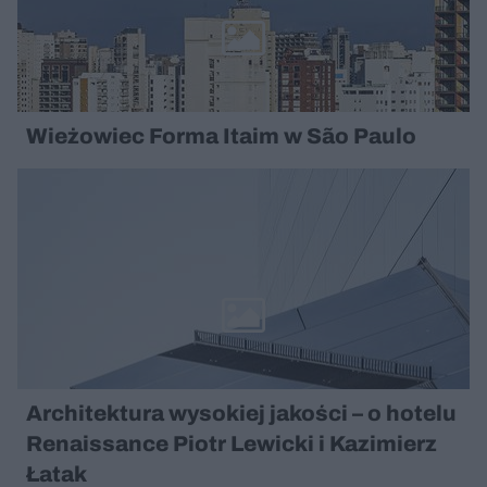
Wieżowiec Forma Itaim w São Paulo
Architektura wysokiej jakości – o hotelu
Renaissance Piotr Lewicki i Kazimierz
Łatak