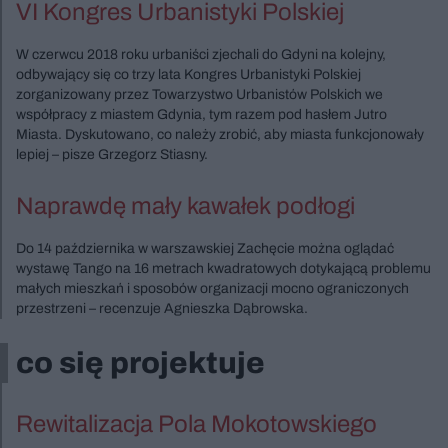
VI Kongres Urbanistyki Polskiej
W czerwcu 2018 roku urbaniści zjechali do Gdyni na kolejny,
odbywający się co trzy lata Kongres Urbanistyki Polskiej
zorganizowany przez Towarzystwo Urbanistów Polskich we
współpracy z miastem Gdynia, tym razem pod hasłem Jutro
Miasta. Dyskutowano, co należy zrobić, aby miasta funkcjonowały
lepiej – pisze Grzegorz Stiasny.
Naprawdę mały kawałek podłogi
Do 14 października w warszawskiej Zachęcie można oglądać
wystawę Tango na 16 metrach kwadratowych dotykającą problemu
małych mieszkań i sposobów organizacji mocno ograniczonych
przestrzeni – recenzuje Agnieszka Dąbrowska.
co się projektuje
Rewitalizacja Pola Mokotowskiego