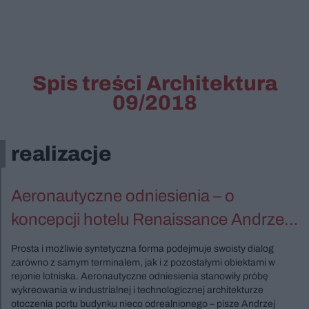
Spis treści Architektura
09/2018
realizacje
Aeronautyczne odniesienia – o
koncepcji hotelu Renaissance Andrzej
Sidorowicz
Prosta i możliwie syntetyczna forma podejmuje swoisty dialog
zarówno z samym terminalem, jak i z pozostałymi obiektami w
rejonie lotniska. Aeronautyczne odniesienia stanowiły próbę
wykreowania w industrialnej i technologicznej architekturze
otoczenia portu budynku nieco odrealnionego – pisze Andrzej