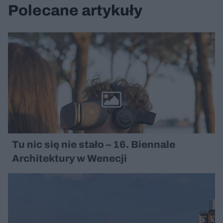
Polecane artykuły
Tu nic się nie stało – 16. Biennale
Architektury w Wenecji