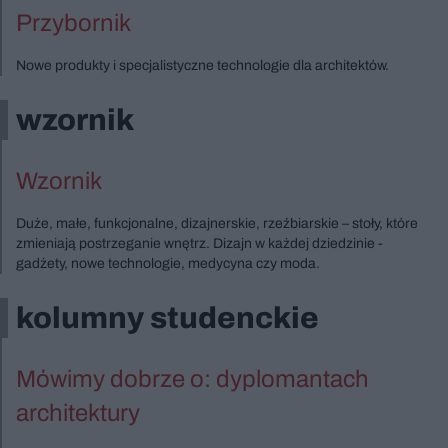
Przybornik
Nowe produkty i specjalistyczne technologie dla architektów.
wzornik
Wzornik
Duże, małe, funkcjonalne, dizajnerskie, rzeźbiarskie – stoły, które
zmieniają postrzeganie wnętrz. Dizajn w każdej dziedzinie -
gadżety, nowe technologie, medycyna czy moda.
kolumny studenckie
Mówimy dobrze o: dyplomantach
architektury