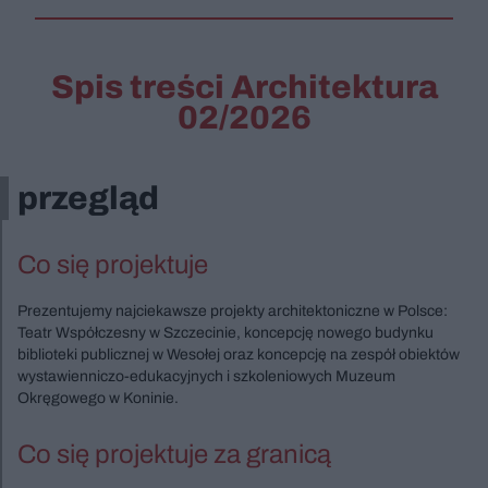
Spis treści Architektura
02/2026
przegląd
Co się projektuje
Prezentujemy najciekawsze projekty architektoniczne w Polsce:
Teatr Współczesny w Szczecinie, koncepcję nowego budynku
biblioteki publicznej w Wesołej oraz koncepcję na zespół obiektów
wystawienniczo-edukacyjnych i szkoleniowych Muzeum
Okręgowego w Koninie.
Co się projektuje za granicą