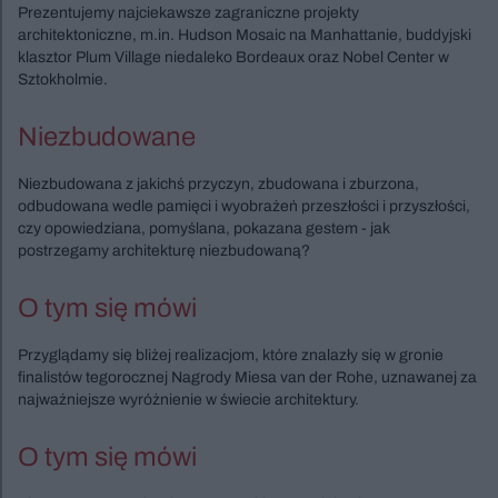
Prezentujemy najciekawsze zagraniczne projekty
architektoniczne, m.in. Hudson Mosaic na Manhattanie, buddyjski
klasztor Plum Village niedaleko Bordeaux oraz Nobel Center w
Sztokholmie.
Niezbudowane
Niezbudowana z jakichś przyczyn, zbudowana i zburzona,
odbudowana wedle pamięci i wyobrażeń przeszłości i przyszłości,
czy opowiedziana, pomyślana, pokazana gestem - jak
postrzegamy architekturę niezbudowaną?
O tym się mówi
Przyglądamy się bliżej realizacjom, które znalazły się w gronie
finalistów tegorocznej Nagrody Miesa van der Rohe, uznawanej za
najważniejsze wyróżnienie w świecie architektury.
O tym się mówi