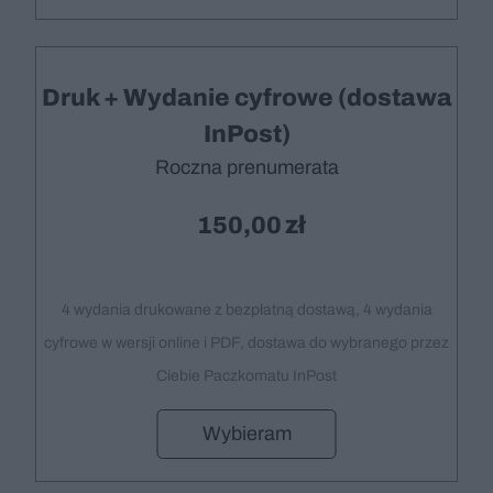
Druk + Wydanie cyfrowe (dostawa
InPost)
Roczna prenumerata
150,00
4 wydania drukowane z bezpłatną dostawą, 4 wydania
cyfrowe w wersji online i PDF, dostawa do wybranego przez
Ciebie Paczkomatu InPost
Wybieram