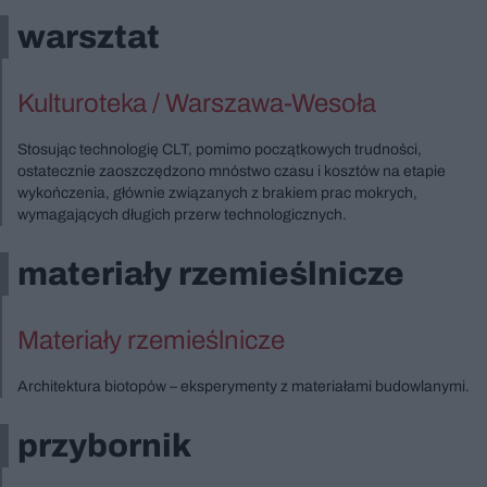
warsztat
Kulturoteka / Warszawa-Wesoła
Stosując technologię CLT, pomimo początkowych trudności,
ostatecznie zaoszczędzono mnóstwo czasu i kosztów na etapie
wykończenia, głównie związanych z brakiem prac mokrych,
wymagających długich przerw technologicznych.
materiały rzemieślnicze
Materiały rzemieślnicze
Architektura biotopów – eksperymenty z materiałami budowlanymi.
przybornik