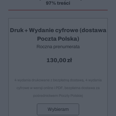
97% treści
Druk + Wydanie cyfrowe (dostawa
Poczta Polska)
Roczna prenumerata
130,00
4 wydania drukowane z bezpłatną dostawą, 4 wydania
cyfrowe w wersji online i PDF, bezpłatna dostawa za
pośrednictwem Poczty Polskiej
Wybieram