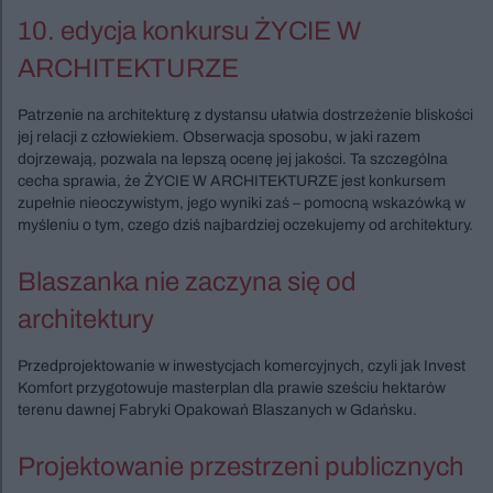
10. edycja konkursu ŻYCIE W
ARCHITEKTURZE
Patrzenie na architekturę z dystansu ułatwia dostrzeżenie bliskości
jej relacji z człowiekiem. Obserwacja sposobu, w jaki razem
dojrzewają, pozwala na lepszą ocenę jej jakości. Ta szczególna
cecha sprawia, że ŻYCIE W ARCHITEKTURZE jest konkursem
zupełnie nieoczywistym, jego wyniki zaś – pomocną wskazówką w
myśleniu o tym, czego dziś najbardziej oczekujemy od architektury.
Blaszanka nie zaczyna się od
architektury
Przedprojektowanie w inwestycjach komercyjnych, czyli jak Invest
Komfort przygotowuje masterplan dla prawie sześciu hektarów
terenu dawnej Fabryki Opakowań Blaszanych w Gdańsku.
Projektowanie przestrzeni publicznych