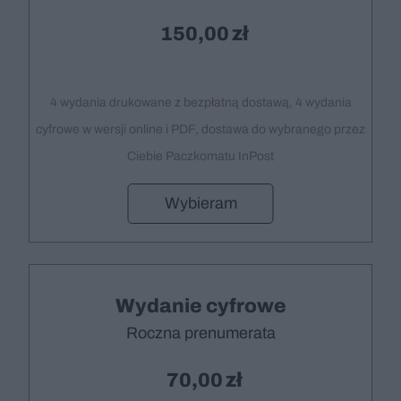
150,00
4 wydania drukowane z bezpłatną dostawą, 4 wydania
cyfrowe w wersji online i PDF, dostawa do wybranego przez
Ciebie Paczkomatu InPost
Wybieram
Wydanie cyfrowe
Roczna prenumerata
70,00