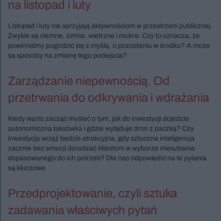
na listopad i luty
Listopad i luty nie sprzyjają aktywnościom w przestrzeni publicznej.
Zwykle są ciemne, zimne, wietrzne i mokre. Czy to oznacza, że
powinniśmy pogodzić się z myślą, o pozostaniu w środku? A może
są sposoby na zmianę tego podejścia?
Zarządzanie niepewnością. Od
przetrwania do odkrywania i wdrażania
Kiedy warto zacząć myśleć o tym, jak do inwestycji dojedzie
autonomiczna taksówka i gdzie wyląduje dron z paczką? Czy
inwestycja wciąż będzie atrakcyjna, gdy sztuczna inteligencja
zacznie bez emocji doradzać klientom w wyborze mieszkania
dopasowanego do ich potrzeb? Dla nas odpowiedzi na te pytania
są kluczowe.
Przedprojektowanie, czyli sztuka
zadawania właściwych pytań