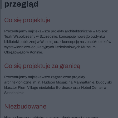
przegląd
Co się projektuje
Prezentujemy najciekawsze projekty architektoniczne w Polsce:
Teatr Współczesny w Szczecinie, koncepcję nowego budynku
biblioteki publicznej w Wesołej oraz koncepcję na zespół obiektów
wystawienniczo-edukacyjnych i szkoleniowych Muzeum
Okręgowego w Koninie.
Co się projektuje za granicą
Prezentujemy najciekawsze zagraniczne projekty
architektoniczne, m.in. Hudson Mosaic na Manhattanie, buddyjski
klasztor Plum Village niedaleko Bordeaux oraz Nobel Center w
Sztokholmie.
Niezbudowane
Niezbudowana z jakichś przyczyn, zbudowana i zburzona,