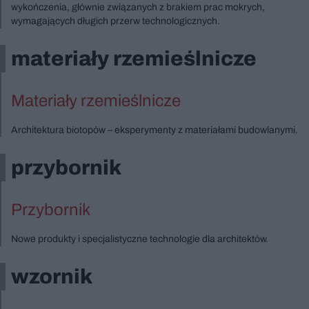
wykończenia, głównie związanych z brakiem prac mokrych,
wymagających długich przerw technologicznych.
materiały rzemieślnicze
Materiały rzemieślnicze
Architektura biotopów – eksperymenty z materiałami budowlanymi.
przybornik
Przybornik
Nowe produkty i specjalistyczne technologie dla architektów.
wzornik