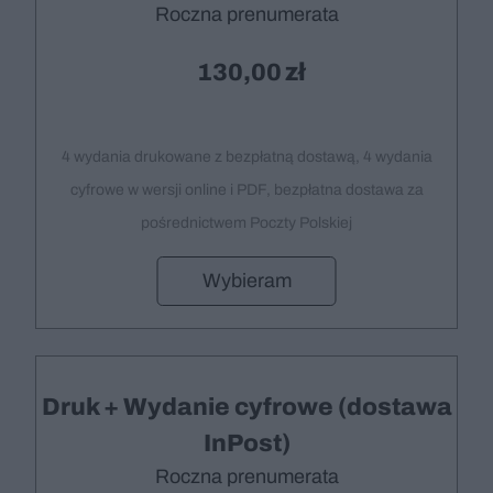
Roczna prenumerata
130,00
4 wydania drukowane z bezpłatną dostawą, 4 wydania
cyfrowe w wersji online i PDF, bezpłatna dostawa za
pośrednictwem Poczty Polskiej
Wybieram
Druk + Wydanie cyfrowe (dostawa
InPost)
Roczna prenumerata