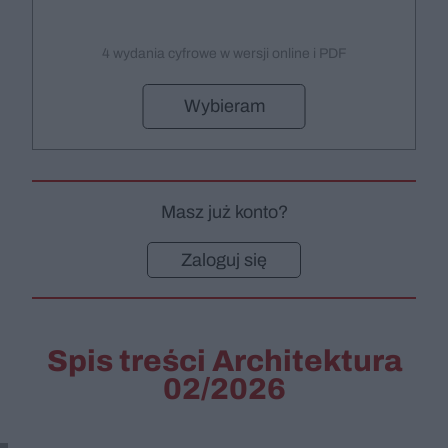
4 wydania cyfrowe w wersji online i PDF
Wybieram
Masz już konto?
Zaloguj się
Spis treści Architektura
02/2026