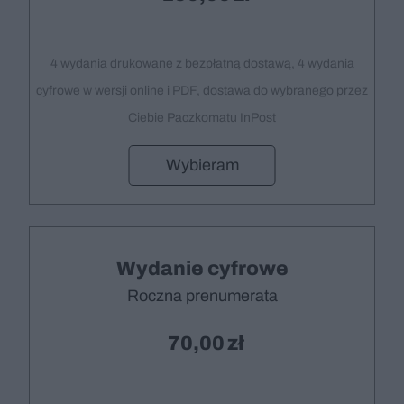
4 wydania drukowane z bezpłatną dostawą, 4 wydania
cyfrowe w wersji online i PDF, dostawa do wybranego przez
Ciebie Paczkomatu InPost
Wybieram
Wydanie cyfrowe
Roczna prenumerata
70,00