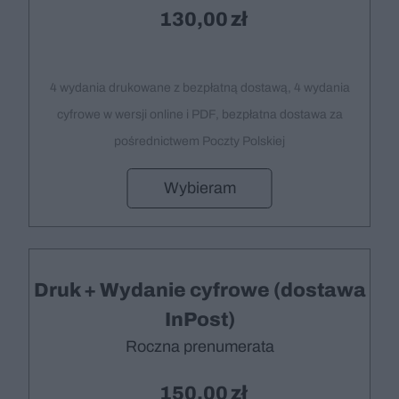
130,00
4 wydania drukowane z bezpłatną dostawą, 4 wydania
cyfrowe w wersji online i PDF, bezpłatna dostawa za
pośrednictwem Poczty Polskiej
Wybieram
Druk + Wydanie cyfrowe (dostawa
InPost)
Roczna prenumerata
150,00