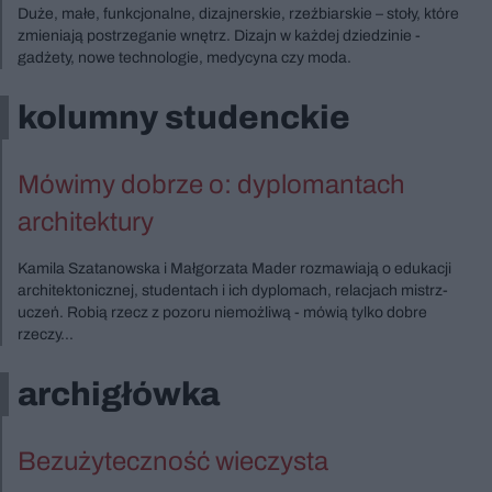
Duże, małe, funkcjonalne, dizajnerskie, rzeźbiarskie – stoły, które
zmieniają postrzeganie wnętrz. Dizajn w każdej dziedzinie -
gadżety, nowe technologie, medycyna czy moda.
kolumny studenckie
Mówimy dobrze o: dyplomantach
architektury
Kamila Szatanowska i Małgorzata Mader rozmawiają o edukacji
architektonicznej, studentach i ich dyplomach, relacjach mistrz-
uczeń. Robią rzecz z pozoru niemożliwą - mówią tylko dobre
rzeczy...
archigłówka
Bezużyteczność wieczysta