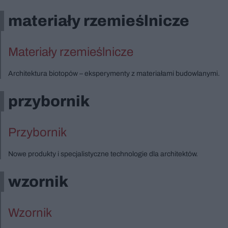
materiały rzemieślnicze
Materiały rzemieślnicze
Architektura biotopów – eksperymenty z materiałami budowlanymi.
przybornik
Przybornik
Nowe produkty i specjalistyczne technologie dla architektów.
wzornik
Wzornik