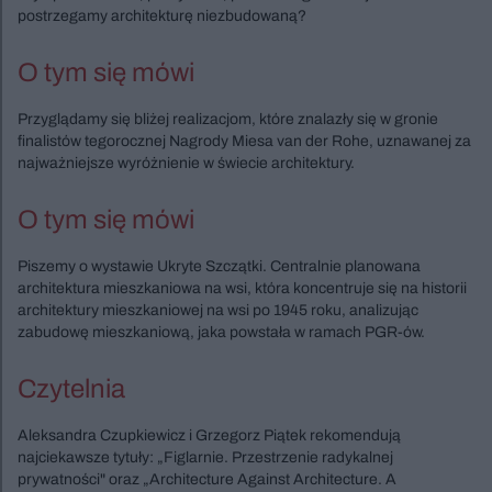
postrzegamy architekturę niezbudowaną?
O tym się mówi
Przyglądamy się bliżej realizacjom, które znalazły się w gronie
finalistów tegorocznej Nagrody Miesa van der Rohe, uznawanej za
najważniejsze wyróżnienie w świecie architektury.
O tym się mówi
Piszemy o wystawie Ukryte Szczątki. Centralnie planowana
architektura mieszkaniowa na wsi, która koncentruje się na historii
architektury mieszkaniowej na wsi po 1945 roku, analizując
zabudowę mieszkaniową, jaka powstała w ramach PGR-ów.
Czytelnia
Aleksandra Czupkiewicz i Grzegorz Piątek rekomendują
najciekawsze tytuły: „Figlarnie. Przestrzenie radykalnej
prywatności" oraz „Architecture Against Architecture. A