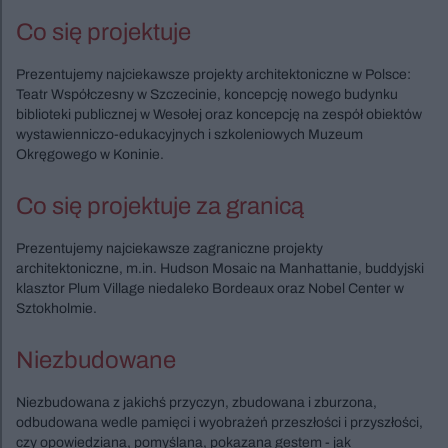
Co się projektuje
Prezentujemy najciekawsze projekty architektoniczne w Polsce:
Teatr Współczesny w Szczecinie, koncepcję nowego budynku
biblioteki publicznej w Wesołej oraz koncepcję na zespół obiektów
wystawienniczo-edukacyjnych i szkoleniowych Muzeum
Okręgowego w Koninie.
Co się projektuje za granicą
Prezentujemy najciekawsze zagraniczne projekty
architektoniczne, m.in. Hudson Mosaic na Manhattanie, buddyjski
klasztor Plum Village niedaleko Bordeaux oraz Nobel Center w
Sztokholmie.
Niezbudowane
Niezbudowana z jakichś przyczyn, zbudowana i zburzona,
odbudowana wedle pamięci i wyobrażeń przeszłości i przyszłości,
czy opowiedziana, pomyślana, pokazana gestem - jak