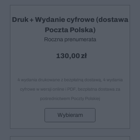
Druk + Wydanie cyfrowe (dostawa
Poczta Polska)
Roczna prenumerata
130,00
4 wydania drukowane z bezpłatną dostawą, 4 wydania
cyfrowe w wersji online i PDF, bezpłatna dostawa za
pośrednictwem Poczty Polskiej
Wybieram