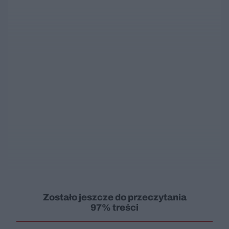
Zostało jeszcze do przeczytania
97% treści