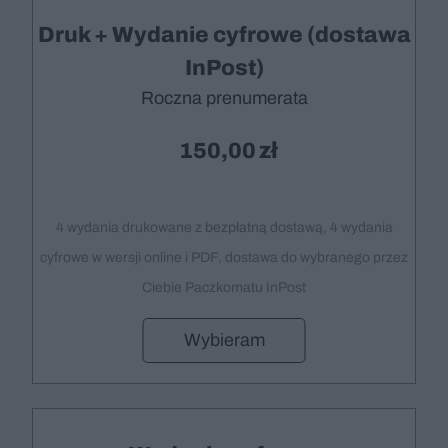
Druk + Wydanie cyfrowe (dostawa
InPost)
Roczna prenumerata
150,00
4 wydania drukowane z bezpłatną dostawą, 4 wydania
cyfrowe w wersji online i PDF, dostawa do wybranego przez
Ciebie Paczkomatu InPost
Wybieram