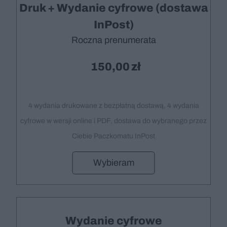
Druk + Wydanie cyfrowe (dostawa
InPost)
Roczna prenumerata
150,00
4 wydania drukowane z bezpłatną dostawą, 4 wydania
cyfrowe w wersji online i PDF, dostawa do wybranego przez
Ciebie Paczkomatu InPost
Wybieram
Wydanie cyfrowe