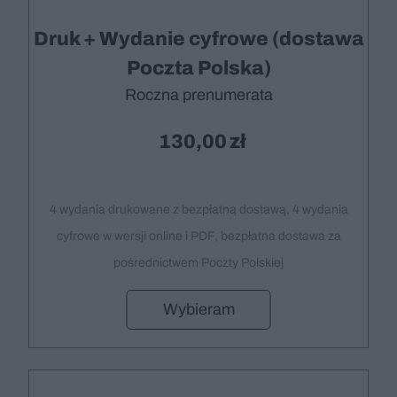
Druk + Wydanie cyfrowe (dostawa
Poczta Polska)
Roczna prenumerata
130,00
4 wydania drukowane z bezpłatną dostawą, 4 wydania
cyfrowe w wersji online i PDF, bezpłatna dostawa za
pośrednictwem Poczty Polskiej
Wybieram