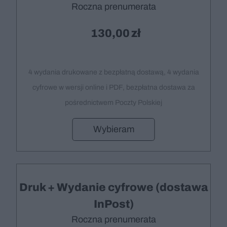
Roczna prenumerata
130,00
4 wydania drukowane z bezpłatną dostawą, 4 wydania
cyfrowe w wersji online i PDF, bezpłatna dostawa za
pośrednictwem Poczty Polskiej
Wybieram
Druk + Wydanie cyfrowe (dostawa
InPost)
Roczna prenumerata