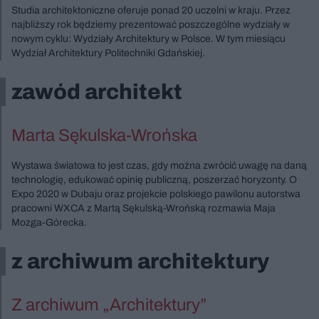
Studia architektoniczne oferuje ponad 20 uczelni w kraju. Przez
najbliższy rok będziemy prezentować poszczególne wydziały w
nowym cyklu: Wydziały Architektury w Polsce. W tym miesiącu
Wydział Architektury Politechniki Gdańskiej.
zawód architekt
Marta Sękulska-Wrońska
Wystawa światowa to jest czas, gdy można zwrócić uwagę na daną
technologię, edukować opinię publiczną, poszerzać horyzonty. O
Expo 2020 w Dubaju oraz projekcie polskiego pawilonu autorstwa
pracowni WXCA z Martą Sękulską-Wrońską rozmawia Maja
Mozga-Górecka.
z archiwum architektury
Z archiwum „Architektury”