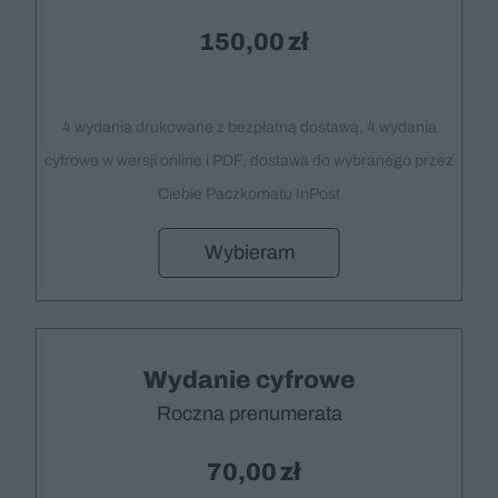
150,00
4 wydania drukowane z bezpłatną dostawą, 4 wydania
cyfrowe w wersji online i PDF, dostawa do wybranego przez
Ciebie Paczkomatu InPost
Wybieram
Wydanie cyfrowe
Roczna prenumerata
70,00