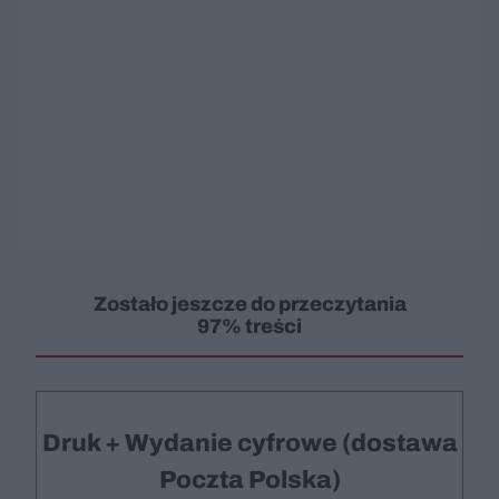
Zostało jeszcze do przeczytania
97% treści
Druk + Wydanie cyfrowe (dostawa
Poczta Polska)