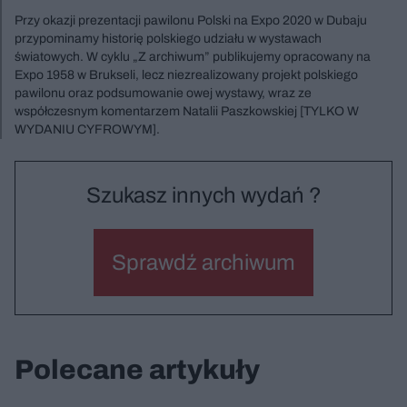
Przy okazji prezentacji pawilonu Polski na Expo 2020 w Dubaju
przypominamy historię polskiego udziału w wystawach
światowych. W cyklu „Z archiwum” publikujemy opracowany na
Expo 1958 w Brukseli, lecz niezrealizowany projekt polskiego
pawilonu oraz podsumowanie owej wystawy, wraz ze
współczesnym komentarzem Natalii Paszkowskiej [TYLKO W
WYDANIU CYFROWYM].
Szukasz innych wydań ?
Sprawdź archiwum
Polecane artykuły