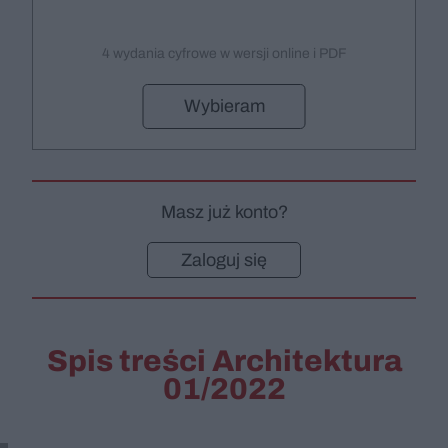
4 wydania cyfrowe w wersji online i PDF
Wybieram
Masz już konto?
Zaloguj się
Spis treści Architektura
01/2022