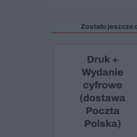
Zostało jeszcze 
Druk +
Wydanie
cyfrowe
(dostawa
Poczta
Polska)