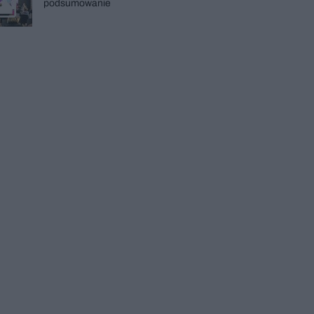
podsumowanie