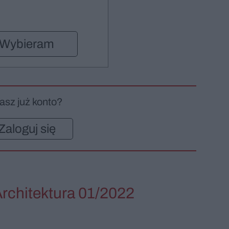
Wybieram
asz już konto?
Zaloguj się
Architektura 01/2022