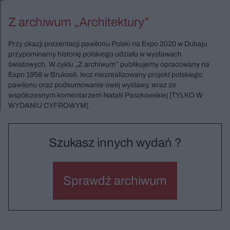
Z archiwum „Architektury”
Przy okazji prezentacji pawilonu Polski na Expo 2020 w Dubaju
przypominamy historię polskiego udziału w wystawach
światowych. W cyklu „Z archiwum” publikujemy opracowany na
Expo 1958 w Brukseli, lecz niezrealizowany projekt polskiego
pawilonu oraz podsumowanie owej wystawy, wraz ze
współczesnym komentarzem Natalii Paszkowskiej [TYLKO W
WYDANIU CYFROWYM].
Szukasz innych wydań ?
Sprawdź archiwum