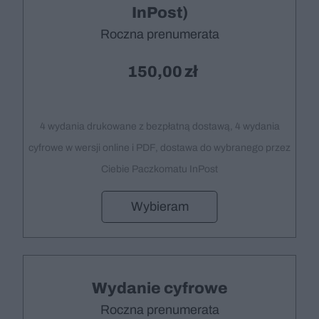
InPost)
Roczna prenumerata
150,00
4 wydania drukowane z bezpłatną dostawą, 4 wydania
cyfrowe w wersji online i PDF, dostawa do wybranego przez
Ciebie Paczkomatu InPost
Wybieram
Wydanie cyfrowe
Roczna prenumerata