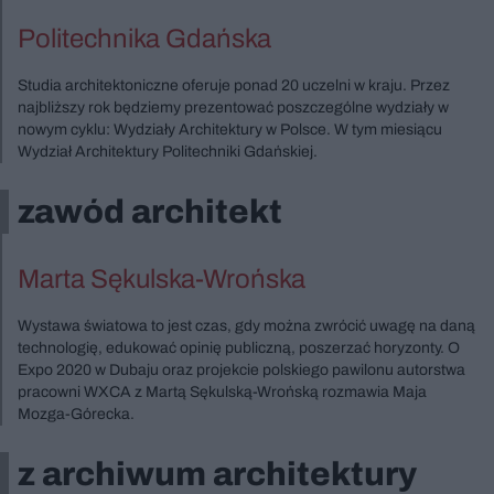
Politechnika Gdańska
Studia architektoniczne oferuje ponad 20 uczelni w kraju. Przez
najbliższy rok będziemy prezentować poszczególne wydziały w
nowym cyklu: Wydziały Architektury w Polsce. W tym miesiącu
Wydział Architektury Politechniki Gdańskiej.
zawód architekt
Marta Sękulska-Wrońska
Wystawa światowa to jest czas, gdy można zwrócić uwagę na daną
technologię, edukować opinię publiczną, poszerzać horyzonty. O
Expo 2020 w Dubaju oraz projekcie polskiego pawilonu autorstwa
pracowni WXCA z Martą Sękulską-Wrońską rozmawia Maja
Mozga-Górecka.
z archiwum architektury