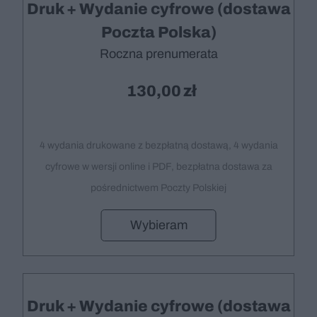
Druk + Wydanie cyfrowe (dostawa
Poczta Polska)
Roczna prenumerata
130,00
4 wydania drukowane z bezpłatną dostawą, 4 wydania
cyfrowe w wersji online i PDF, bezpłatna dostawa za
pośrednictwem Poczty Polskiej
Wybieram
Druk + Wydanie cyfrowe (dostawa