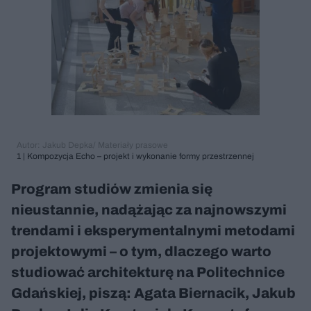
Autor: Jakub Depka/ Materiały prasowe
1 | Kompozycja Echo – projekt i wykonanie formy przestrzennej
Program studiów zmienia się
nieustannie, nadążając za najnowszymi
trendami i eksperymentalnymi metodami
projektowymi – o tym, dlaczego warto
studiować architekturę na Politechnice
Gdańskiej, piszą: Agata Biernacik, Jakub