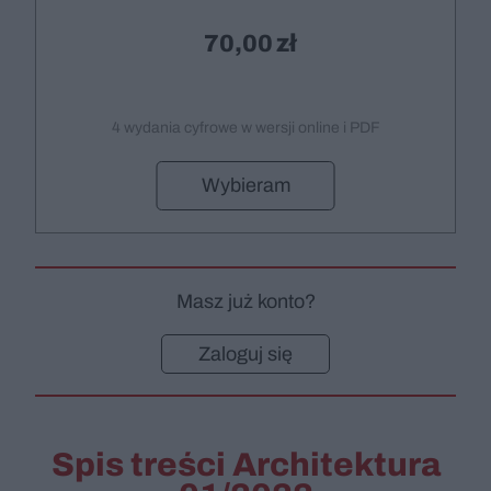
70,00
4 wydania cyfrowe w wersji online i PDF
Wybieram
Masz już konto?
Zaloguj się
Spis treści Architektura