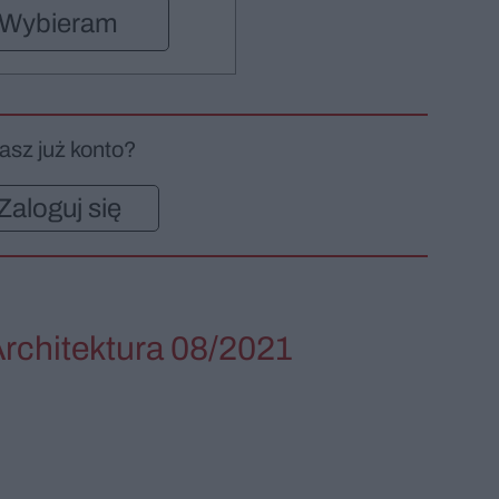
Wybieram
asz już konto?
Zaloguj się
Architektura 08/2021