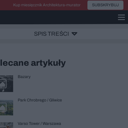
Kup miesięcznik Architektura-murator
SUBSKRYBUJ
SPIS TREŚCI
lecane artykuły
Bazary
Park Chrobrego / Gliwice
Varso Tower / Warszawa