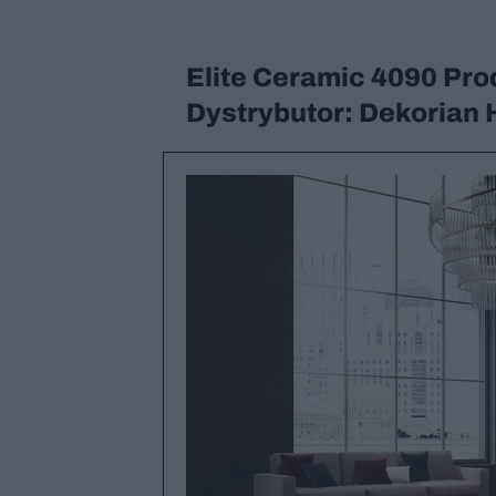
Elite Ceramic 4090 Pro
Dystrybutor: Dekoria