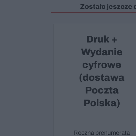
Zostało jeszcze 
Druk +
Wydanie
cyfrowe
(dostawa
Poczta
Polska)
Roczna prenumerata