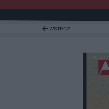
WSTECZ