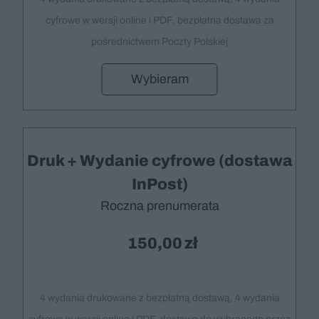
cyfrowe w wersji online i PDF, bezpłatna dostawa za
pośrednictwem Poczty Polskiej
Wybieram
Druk + Wydanie cyfrowe (dostawa
InPost)
Roczna prenumerata
150,00
4 wydania drukowane z bezpłatną dostawą, 4 wydania