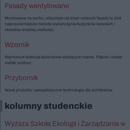
Fasady wentylowane
Montowane na sucho, odsunięte od ścian nośnych fasady to dziś
najpopularniejsza metoda wykańczania budynków wysokich i
obiektów średniej wielkości.
Wzornik
Najnowsze kolekcje łazienkowe wiodących marek. Piękne i trwałe
meble outdoor.
Przybornik
Nowe produkty i specjalistyczne technologie dla architektów.
kolumny studenckie
Wyższa Szkoła Ekologii i Zarządzania w