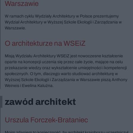
Warszawie
W ramach cyklu Wydziały Architektury w Polsce prezentujemy
Wydział Architektury w Wyższej Szkole Ekologii i Zarządzania w
Warszawie.
O architekturze na WSEiZ
Misją Wydziału Architektury WSEiZ jest nowoczesne kształcenie
oparte na koncepcji uczenia się przez całe życie, mające na celu
przekazanie wiedzy oraz wykształcenie umiejętności i kompetencji
społecznych. O tym, dlaczego warto studiować architekturę w
Wyższej Szkole Ekologii i Zarządzania w Warszawie piszą Anthony
Weineis i Ewelina Kalużna.
zawód architekt
Urszula Forczek-Brataniec
Moim zdaniem to konieczność, by architekt krajobrazu uczestniczył