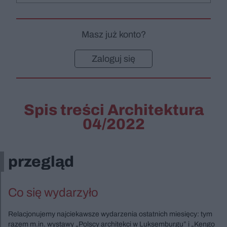
Masz już konto?
Zaloguj się
Spis treści Architektura
04/2022
przegląd
Co się wydarzyło
Relacjonujemy najciekawsze wydarzenia ostatnich miesięcy: tym
razem m.in. wystawy „Polscy architekci w Luksemburgu” i „Kengo