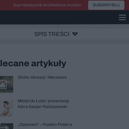
Kup miesięcznik Architektura-murator
SUBSKRYBUJ
SPIS TREŚCI
lecane artykuły
Strefa rekreacji / Warszawa
Młodzi do Łodzi: prezentacja
lidera Kacper Radziszewski
„Datament” – Pawilon Polski w