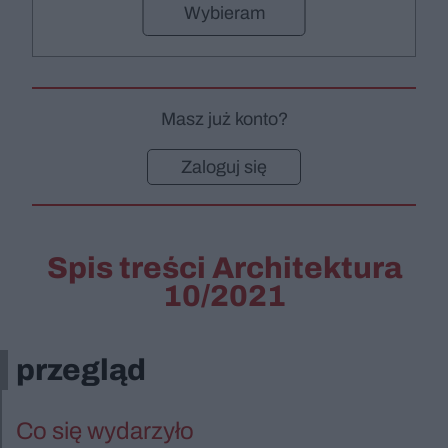
Wybieram
Masz już konto?
Zaloguj się
Spis treści Architektura
10/2021
przegląd
Co się wydarzyło