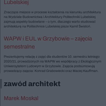
Lubelskiej
Znaczące miejsce w procesie kształcenia na kierunku architektura
na Wydziale Budownictwa i Architektury Politechniki Lubelskiej
zajmują aspekty budowlane – o tym, dlaczego warto studiować
architekturę na Politechnice Lubelskiej pisze Kamil Świstoń.
WAPW i EUL w Grzybowie – zajęcia
semestralne
Prezentujemy relację z zajęć dla studentów 10. semestru letniego
2020/21, prowadzonych na WAPW we współpracy z Ekologicznym
Uniwersytetem Ludowym w Grzybowie. Zajęcia podsumowują
prowadzący zajęcia: Konrad Grabowiecki oraz Maciej Kauffman.
zawód architekt
Marek Moskal