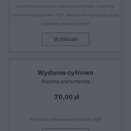
4 wydania drukowane z bezpłatną dostawą, 4 wydania
cyfrowe w wersji online i PDF, dostawa do wybranego przez
Ciebie Paczkomatu InPost
Wybieram
Wydanie cyfrowe
Roczna prenumerata
70,00
4 wydania cyfrowe w wersji online i PDF