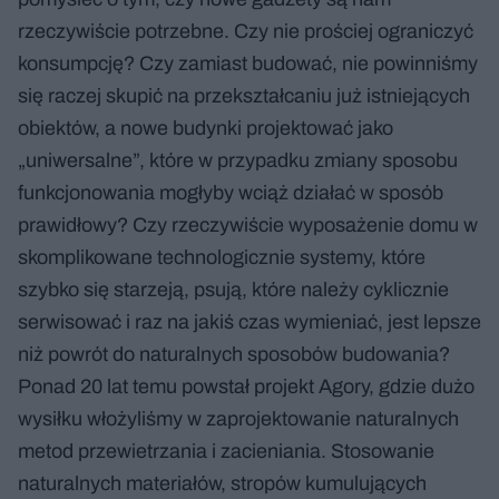
rzeczywiście potrzebne. Czy nie prościej ograniczyć
konsumpcję? Czy zamiast budować, nie powinniśmy
się raczej skupić na przekształcaniu już istniejących
obiektów, a nowe budynki projektować jako
„uniwersalne”, które w przypadku zmiany sposobu
funkcjonowania mogłyby wciąż działać w sposób
prawidłowy? Czy rzeczywiście wyposażenie domu w
skomplikowane technologicznie systemy, które
szybko się starzeją, psują, które należy cyklicznie
serwisować i raz na jakiś czas wymieniać, jest lepsze
niż powrót do naturalnych sposobów budowania?
Ponad 20 lat temu powstał projekt Agory, gdzie dużo
wysiłku włożyliśmy w zaprojektowanie naturalnych
metod przewietrzania i zacieniania. Stosowanie
naturalnych materiałów, stropów kumulujących