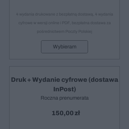
4 wydania drukowane z bezpłatną dostawą, 4 wydania
cyfrowe w wersji online i PDF, bezpłatna dostawa za
pośrednictwem Poczty Polskiej
Wybieram
Druk + Wydanie cyfrowe (dostawa
InPost)
Roczna prenumerata
150,00