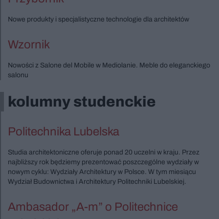
Nowe produkty i specjalistyczne technologie dla architektów
Wzornik
Nowości z Salone del Mobile w Mediolanie. Meble do eleganckiego
salonu
kolumny studenckie
Politechnika Lubelska
Studia architektoniczne oferuje ponad 20 uczelni w kraju. Przez
najbliższy rok będziemy prezentować poszczególne wydziały w
nowym cyklu: Wydziały Architektury w Polsce. W tym miesiącu
Wydział Budownictwa i Architektury Politechniki Lubelskiej.
Ambasador „A-m” o Politechnice