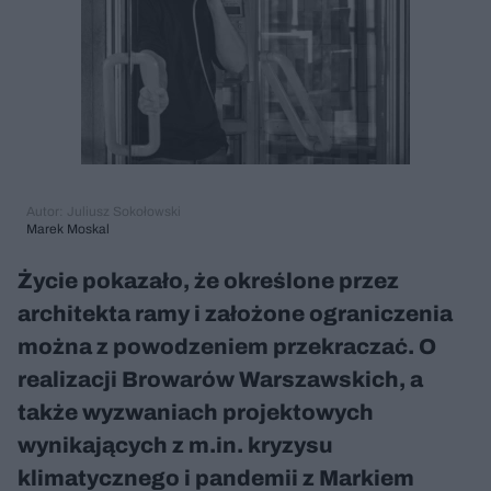
Autor: Juliusz Sokołowski
Marek Moskal
Życie pokazało, że określone przez
architekta ramy i założone ograniczenia
można z powodzeniem przekraczać. O
realizacji Browarów Warszawskich, a
także wyzwaniach projektowych
wynikających z m.in. kryzysu
klimatycznego i pandemii z Markiem