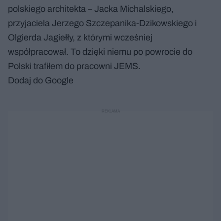
polskiego architekta – Jacka Michalskiego,
przyjaciela Jerzego Szczepanika-Dzikowskiego i
Olgierda Jagiełły, z którymi wcześniej
współpracował. To dzięki niemu po powrocie do
Polski trafiłem do pracowni JEMS.
Dodaj do Google