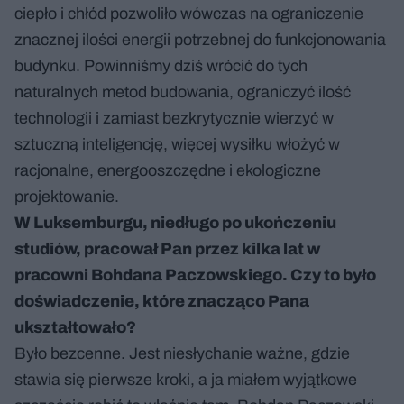
ciepło i chłód pozwoliło wówczas na ograniczenie
znacznej ilości energii potrzebnej do funkcjonowania
budynku. Powinniśmy dziś wrócić do tych
naturalnych metod budowania, ograniczyć ilość
technologii i zamiast bezkrytycznie wierzyć w
sztuczną inteligencję, więcej wysiłku włożyć w
racjonalne, energooszczędne i ekologiczne
projektowanie.
W Luksemburgu, niedługo po ukończeniu
studiów, pracował Pan przez kilka lat w
pracowni Bohdana Paczowskiego. Czy to było
doświadczenie, które znacząco Pana
ukształtowało?
Było bezcenne. Jest niesłychanie ważne, gdzie
stawia się pierwsze kroki, a ja miałem wyjątkowe