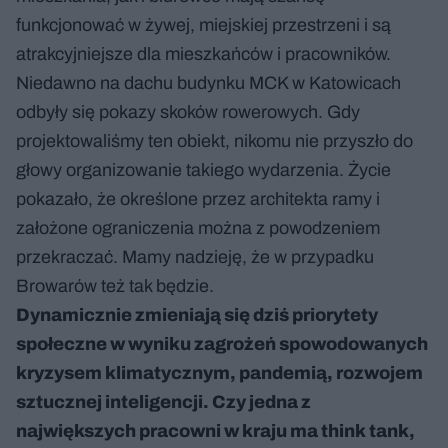
funkcjonować w żywej, miejskiej przestrzeni i są
atrakcyjniejsze dla mieszkańców i pracowników.
Niedawno na dachu budynku MCK w Katowicach
odbyły się pokazy skoków rowerowych. Gdy
projektowaliśmy ten obiekt, nikomu nie przyszło do
głowy organizowanie takiego wydarzenia. Życie
pokazało, że określone przez architekta ramy i
założone ograniczenia można z powodzeniem
przekraczać. Mamy nadzieję, że w przypadku
Browarów też tak będzie.
Dynamicznie zmieniają się dziś priorytety
społeczne w wyniku zagrożeń spowodowanych
kryzysem klimatycznym, pandemią, rozwojem
sztucznej inteligencji. Czy jedna z
największych pracowni w kraju ma think tank,