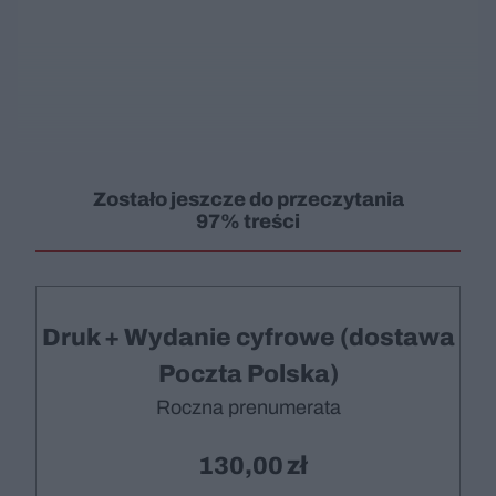
Zostało jeszcze do przeczytania
97% treści
Druk + Wydanie cyfrowe (dostawa
Poczta Polska)
Roczna prenumerata
130,00