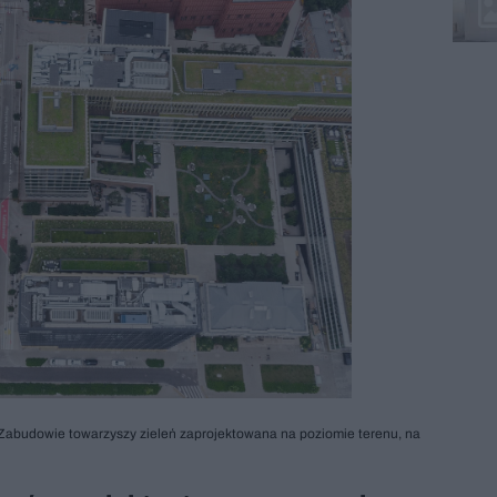
j. Zabudowie towarzyszy zieleń zaprojektowana na poziomie terenu, na