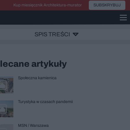
Kup miesięcznik Architektura-murator
SUBSKRYBUJ
SPIS TREŚCI
lecane artykuły
Społeczna kamienica
Turystyka w czasach pandemii
MSN / Warszawa