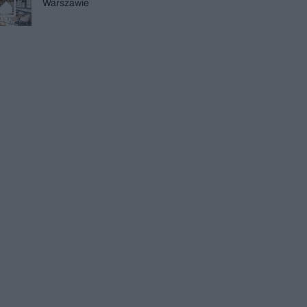
Warszawie