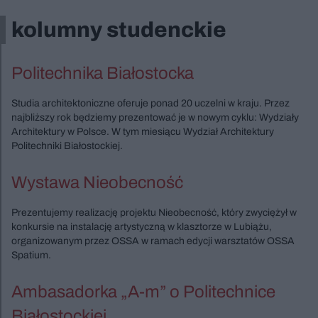
kolumny studenckie
Politechnika Białostocka
Studia architektoniczne oferuje ponad 20 uczelni w kraju. Przez
najbliższy rok będziemy prezentować je w nowym cyklu: Wydziały
Architektury w Polsce. W tym miesiącu Wydział Architektury
Politechniki Białostockiej.
Wystawa Nieobecność
Prezentujemy realizację projektu Nieobecność, który zwyciężył w
konkursie na instalację artystyczną w klasztorze w Lubiążu,
organizowanym przez OSSA w ramach edycji warsztatów OSSA
Spatium.
Ambasadorka „A-m” o Politechnice
Białostockiej