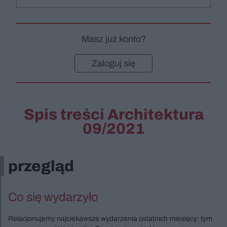
Masz już konto?
Zaloguj się
Spis treści Architektura
09/2021
przegląd
Co się wydarzyło
Relacjonujemy najciekawsze wydarzenia ostatnich miesięcy: tym