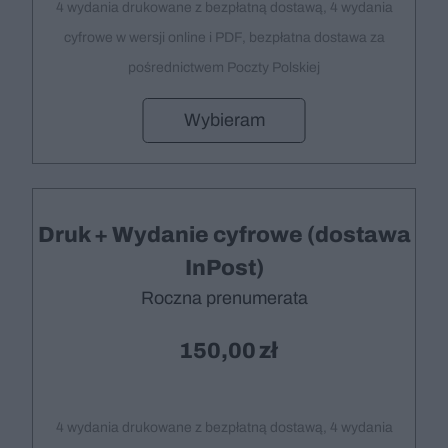
4 wydania drukowane z bezpłatną dostawą, 4 wydania
cyfrowe w wersji online i PDF, bezpłatna dostawa za
pośrednictwem Poczty Polskiej
Wybieram
Druk + Wydanie cyfrowe (dostawa
InPost)
Roczna prenumerata
150,00
4 wydania drukowane z bezpłatną dostawą, 4 wydania