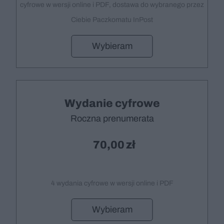
cyfrowe w wersji online i PDF, dostawa do wybranego przez
Ciebie Paczkomatu InPost
Wybieram
Wydanie cyfrowe
Roczna prenumerata
70,00
4 wydania cyfrowe w wersji online i PDF
Wybieram