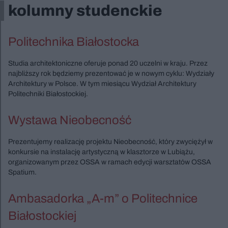
kolumny studenckie
Politechnika Białostocka
Studia architektoniczne oferuje ponad 20 uczelni w kraju. Przez
najbliższy rok będziemy prezentować je w nowym cyklu: Wydziały
Architektury w Polsce. W tym miesiącu Wydział Architektury
Politechniki Białostockiej.
Wystawa Nieobecność
Prezentujemy realizację projektu Nieobecność, który zwyciężył w
konkursie na instalację artystyczną w klasztorze w Lubiążu,
organizowanym przez OSSA w ramach edycji warsztatów OSSA
Spatium.
Ambasadorka „A-m” o Politechnice
Białostockiej