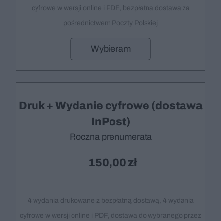
cyfrowe w wersji online i PDF, bezpłatna dostawa za
pośrednictwem Poczty Polskiej
Wybieram
Druk + Wydanie cyfrowe (dostawa
InPost)
Roczna prenumerata
150,00
4 wydania drukowane z bezpłatną dostawą, 4 wydania
cyfrowe w wersji online i PDF, dostawa do wybranego przez