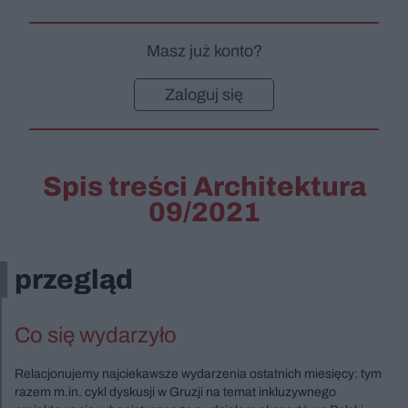
Masz już konto?
Zaloguj się
Spis treści Architektura
09/2021
przegląd
Co się wydarzyło
Relacjonujemy najciekawsze wydarzenia ostatnich miesięcy: tym
razem m.in. cykl dyskusji w Gruzji na temat inkluzywnego