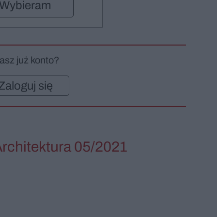
Wybieram
asz już konto?
Zaloguj się
Architektura 05/2021