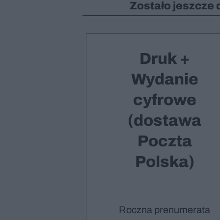
Zostało jeszcze 
Druk +
Wydanie
cyfrowe
(dostawa
Poczta
Polska)
Roczna prenumerata