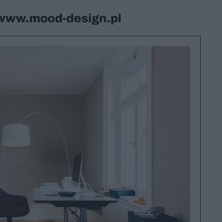
 www.mood-design.pl