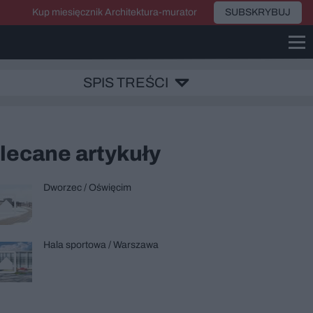
Kup miesięcznik Architektura-murator
SUBSKRYBUJ
SPIS TREŚCI
lecane artykuły
Dworzec / Oświęcim
Hala sportowa / Warszawa