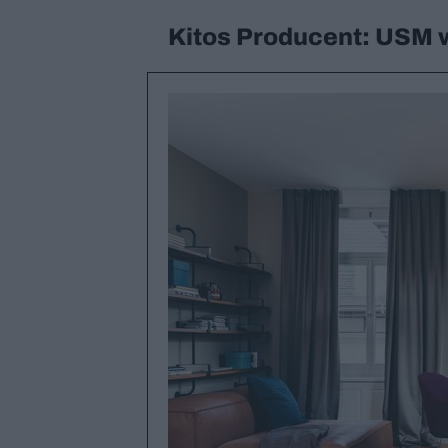
Kitos Producent: USM