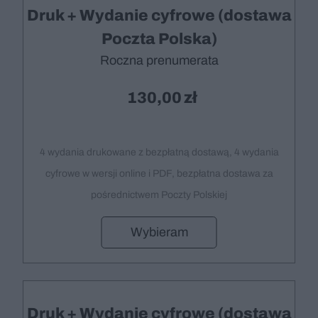
Druk + Wydanie cyfrowe (dostawa
Poczta Polska)
Roczna prenumerata
130,00
4 wydania drukowane z bezpłatną dostawą, 4 wydania
cyfrowe w wersji online i PDF, bezpłatna dostawa za
pośrednictwem Poczty Polskiej
Wybieram
Druk + Wydanie cyfrowe (dostawa