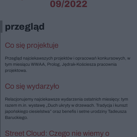
09/2022
przegląd
Co się projektuje
Przegląd najciekawszych projektów i opracowań konkursowych, w
tym miesiącu WWAA, Prolog, Jędrak-Kościesza pracownia
projektowa.
Co się wydarzyło
Relacjonujemy najciekawsze wydarzenia ostatnich miesięcy: tym
razem m.in. wystawę „Duch ukryty w drzewach. Tradycja i kunszt
japońskiego ciesielstwa” oraz benefis i setne urodziny Tadeusza
Baruckiego.
Street Cloud: Czego nie wiemy o