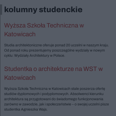
kolumny studenckie
Wyższa Szkoła Techniczna w
Katowicach
Studia architektoniczne oferuje ponad 20 uczelni w naszym kraju.
Od ponad roku prezentujemy poszczególne wydziały w nowym
cyklu: Wydziały Architektury w Polsce.
Studentka o architekturze na WST w
Katowicach
Wyższa Szkoła Techniczna w Katowicach stale poszerza ofertę
studiów dyplomowych i podyplomowych. Absolwenci kierunku
architektura są przygotowani do świadomego funkcjonowania
zarówno w zawodzie, jak i społeczeństwie – o swojej uczelni pisze
studentka Agnieszka Wajs.