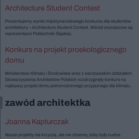
Architecture Student Contest
Prezentujemy wyniki międzynarodowego konkursu dla studentów
architektury – Architecture Student Contest. Wśród zwycięzców są
reprezentanci Politechniki Śląskiej.
Konkurs na projekt proekologicznego
domu
Ministerstwo Klimatu i Środowiska wraz z warszawskim oddziałem
Stowarzyszenia Architektów Polskich rozstrzygnęły konkurs na
najlepszy projekt domu jednorodzinnego przyjaznego dla klimatu.
zawód architektka
Joanna Kapturczak
Nasze projekty nie krzyczą, ale nie chcemy, żeby były nudne.