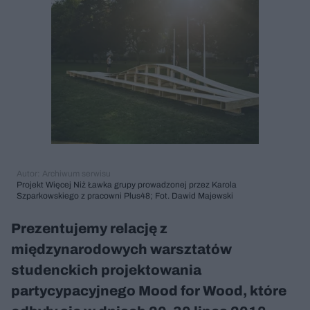
Autor: Archiwum serwisu
Projekt Więcej Niż Ławka grupy prowadzonej przez Karola
Szparkowskiego z pracowni Plus48; Fot. Dawid Majewski
Prezentujemy relację z
międzynarodowych warsztatów
studenckich projektowania
partycypacyjnego Mood for Wood, które