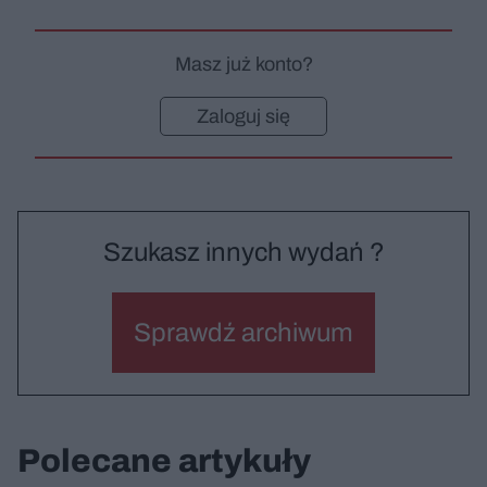
Masz już konto?
Zaloguj się
Szukasz innych wydań ?
Sprawdź archiwum
Polecane artykuły