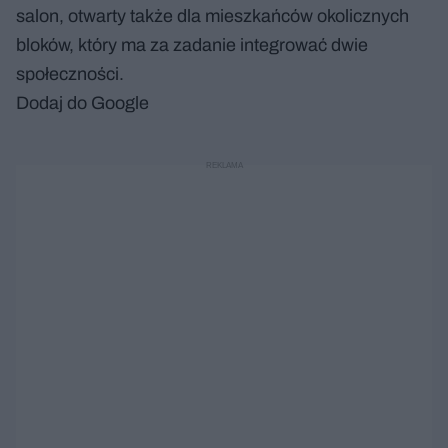
salon, otwarty także dla mieszkańców okolicznych
bloków, który ma za zadanie integrować dwie
społeczności.
Dodaj do Google