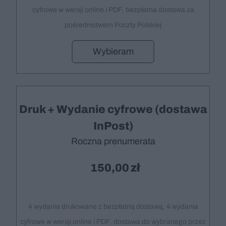
cyfrowe w wersji online i PDF, bezpłatna dostawa za
pośrednictwem Poczty Polskiej
Wybieram
Druk + Wydanie cyfrowe (dostawa
InPost)
Roczna prenumerata
150,00
4 wydania drukowane z bezpłatną dostawą, 4 wydania
cyfrowe w wersji online i PDF, dostawa do wybranego przez