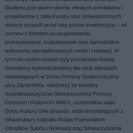
Studenci pod okiem tutorów, młodych architektów i
projektantów z całej Europy oraz doświadczonych
stolarzy przeszli przez cały proces inwestycyjny – od
rozmów z klientem po projektowanie,
prototypowanie, budżetowanie oraz samodzielne
wykonanie zaprojektowanych mebli i instalacji. W
tym roku polem działań były poznańskie Rataje.
Uczestnicy wykonali projekty dla osób starszych,
mieszkających w Domu Pomocy Społecznej przy
ulicy Zamenhofa, młodzieży ze świetlicy
Socjoterapeutycznej Stowarzyszenia Pomocy
Dzieciom i Rodzinom AMICI, uczestników zajęć
Domu Kultury Orle Gniazdo, osób korzystających z
infrastruktury oddziału Rataje Poznańskich
Ośrodków Sportu i Rekreacji oraz Stowarzyszenia