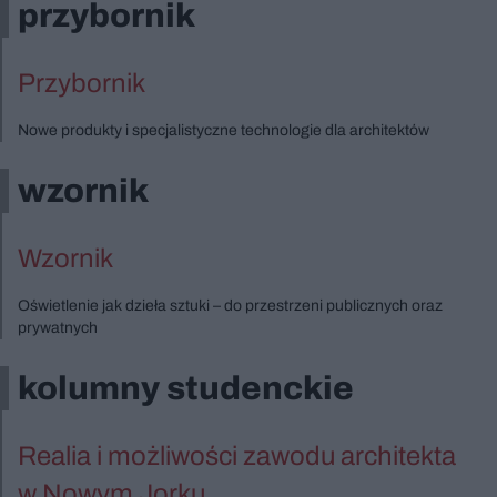
przybornik
Przybornik
Nowe produkty i specjalistyczne technologie dla architektów
wzornik
Wzornik
Oświetlenie jak dzieła sztuki – do przestrzeni publicznych oraz
prywatnych
kolumny studenckie
Realia i możliwości zawodu architekta
w Nowym Jorku