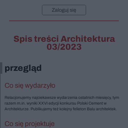
Zaloguj się
Spis treści Architektura
03/2023
przegląd
Co się wydarzyło
Relacjonujemy najciekawsze wydarzenia ostatnich miesięcy, tym
razem m.in. wyniki XXVI edycji konkursu Polski Cement w
Architekturze. Publikujemy też kolejny felieton Balu architektek.
Co się projektuje