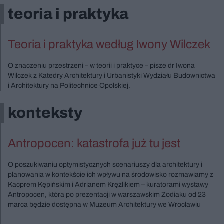
teoria i praktyka
Teoria i praktyka według Iwony Wilczek
O znaczeniu przestrzeni – w teorii i praktyce – pisze dr Iwona
Wilczek z Katedry Architektury i Urbanistyki Wydziału Budownictwa
i Architektury na Politechnice Opolskiej.
konteksty
Antropocen: katastrofa już tu jest
O poszukiwaniu optymistycznych scenariuszy dla architektury i
planowania w kontekście ich wpływu na środowisko rozmawiamy z
Kacprem Kępińskim i Adrianem Krężlikiem – kuratorami wystawy
Antropocen, która po prezentacji w warszawskim Zodiaku od 23
marca będzie dostępna w Muzeum Architektury we Wrocławiu