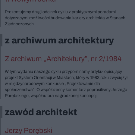
Prezentujemy drugi odcinek cyklu z praktycznymi poradami
dotyczącymi możliwości budowania kariery architekta w Stanach
Zjednoczonych.
z archiwum architektury
Z archiwum „Architektury”, nr 2/1984
W tym wydaniu naszego cyklu przypominamy artykuł opisujący
projekt System Orientacji w Miastach, który w 1983 roku zwyciężył
w międzynarodowym konkursie „Projektowanie dla
społeczeństwa”. O współczesny komentarz poprosiliśmy Jerzego
Porębskiego, współautora nagrodzonej koncepcji.
zawód architekt
Jerzy Porębski