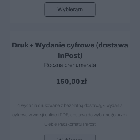
Wybieram
Druk + Wydanie cyfrowe (dostawa
InPost)
Roczna prenumerata
150,00
4 wydania drukowane z bezpłatną dostawą, 4 wydania
cyfrowe w wersji online i PDF, dostawa do wybranego przez
Ciebie Paczkomatu InPost