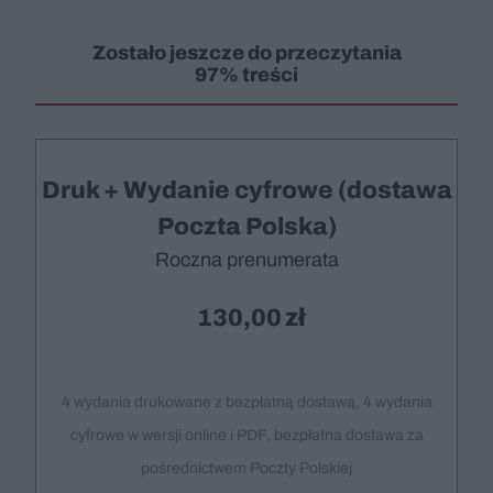
Zostało jeszcze do przeczytania
97% treści
Druk + Wydanie cyfrowe (dostawa
Poczta Polska)
Roczna prenumerata
130,00
4 wydania drukowane z bezpłatną dostawą, 4 wydania
cyfrowe w wersji online i PDF, bezpłatna dostawa za
pośrednictwem Poczty Polskiej