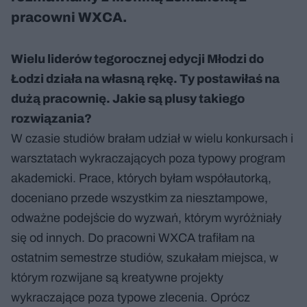
pracowni WXCA.
Wielu liderów tegorocznej edycji Młodzi do
Łodzi działa na własną rękę. Ty postawiłaś na
dużą pracownię. Jakie są plusy takiego
rozwiązania?
W czasie studiów brałam udział w wielu konkursach i
warsztatach wykraczających poza typowy program
akademicki. Prace, których byłam współautorką,
doceniano przede wszystkim za niesztampowe,
odważne podejście do wyzwań, którym wyróżniały
się od innych. Do pracowni WXCA trafiłam na
ostatnim semestrze studiów, szukałam miejsca, w
którym rozwijane są kreatywne projekty
wykraczające poza typowe zlecenia. Oprócz