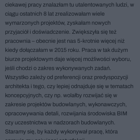
ciekawej pracy znalazłam tu utalentowanych ludzi, w
ciągu ostatnich 8 lat zrealizowałam wiele
wymarzonych projektów, zyskałam nowych
przyjaciół i doświadczenie. Zwiększyła się też
pracownia – obecnie jest nas 5-krotnie więcej niż
kiedy dołączałam w 2015 roku. Praca w tak dużym
biurze projektowym daje więcej możliwości wyboru,
jeśli chodzi o zakres wykonywanych zadań.
Wszystko zależy od preferencji oraz predyspozycji
architekta i tego, czy lepiej odnajduje się w tematach
koncepcyjnych, czy np. wolałby rozwijać się w
zakresie projektów budowlanych, wykonawczych,
opracowywania detali, rozwijania środowiska BIM
czy uczestnictwa w nadzorach budowlanych.
Staramy się, by każdy wykonywał pracę, która