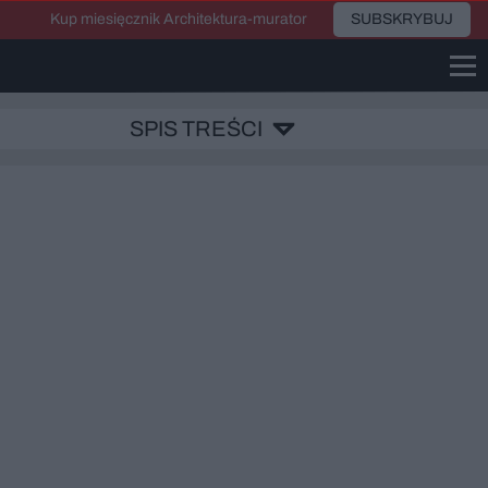
Kup miesięcznik Architektura-murator
SUBSKRYBUJ
SPIS TREŚCI