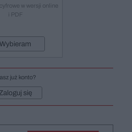
cyfrowe w wersji online
i PDF
Wybieram
asz już konto?
Zaloguj się