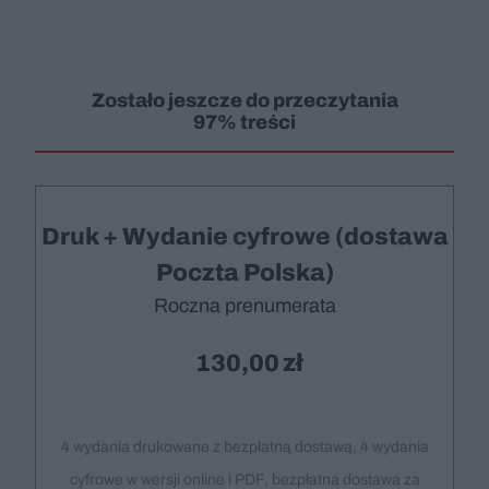
Zostało jeszcze do przeczytania
97% treści
Druk + Wydanie cyfrowe (dostawa
Poczta Polska)
Roczna prenumerata
130,00
4 wydania drukowane z bezpłatną dostawą, 4 wydania
cyfrowe w wersji online i PDF, bezpłatna dostawa za