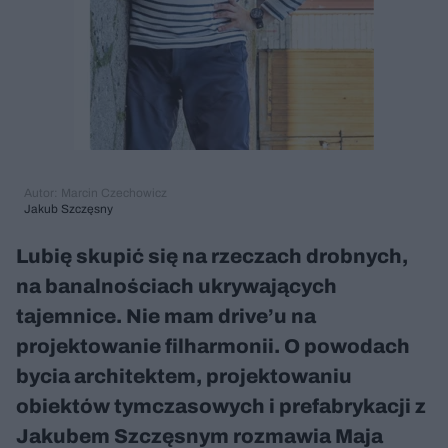
Autor: Marcin Czechowicz
Jakub Szczęsny
Lubię skupić się na rzeczach drobnych,
na banalnościach ukrywających
tajemnice. Nie mam drive’u na
projektowanie filharmonii. O powodach
bycia architektem, projektowaniu
obiektów tymczasowych i prefabrykacji z
Jakubem Szczęsnym rozmawia Maja