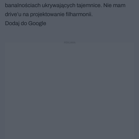
banalnościach ukrywających tajemnice. Nie mam
drive’u na projektowanie filharmonii.
Dodaj do Google