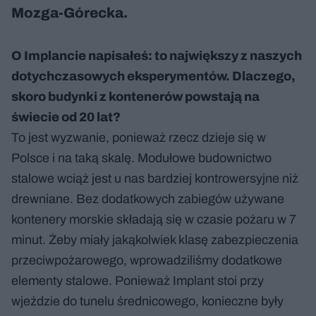
Mozga-Górecka.
O Implancie napisałeś: to największy z naszych
dotychczasowych eksperymentów. Dlaczego,
skoro budynki z kontenerów powstają na
świecie od 20 lat?
To jest wyzwanie, ponieważ rzecz dzieje się w
Polsce i na taką skalę. Modułowe budownictwo
stalowe wciąż jest u nas bardziej kontrowersyjne niż
drewniane. Bez dodatkowych zabiegów używane
kontenery morskie składają się w czasie pożaru w 7
minut. Żeby miały jakąkolwiek klasę zabezpieczenia
przeciwpożarowego, wprowadziliśmy dodatkowe
elementy stalowe. Ponieważ Implant stoi przy
wjeździe do tunelu średnicowego, konieczne były