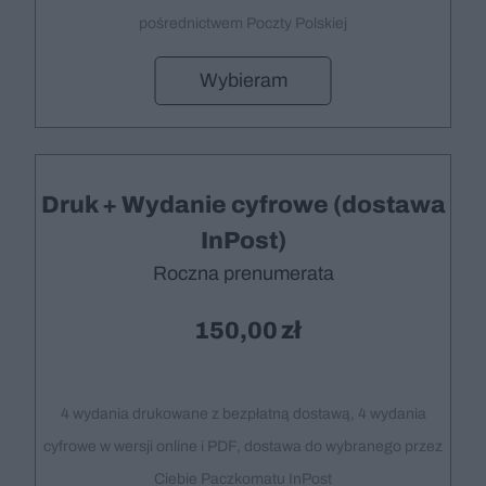
pośrednictwem Poczty Polskiej
Wybieram
Druk + Wydanie cyfrowe (dostawa
InPost)
Roczna prenumerata
150,00
4 wydania drukowane z bezpłatną dostawą, 4 wydania
cyfrowe w wersji online i PDF, dostawa do wybranego przez
Ciebie Paczkomatu InPost