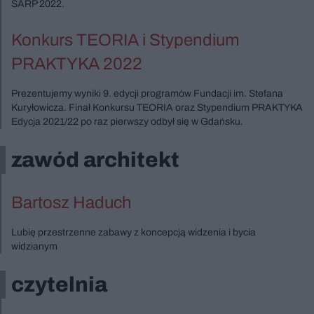
SARP 2022.
Konkurs TEORIA i Stypendium
PRAKTYKA 2022
Prezentujemy wyniki 9. edycji programów Fundacji im. Stefana
Kuryłowicza. Finał Konkursu TEORIA oraz Stypendium PRAKTYKA
Edycja 2021/22 po raz pierwszy odbył się w Gdańsku.
zawód architekt
Bartosz Haduch
Lubię przestrzenne zabawy z koncepcją widzenia i bycia
widzianym
czytelnia