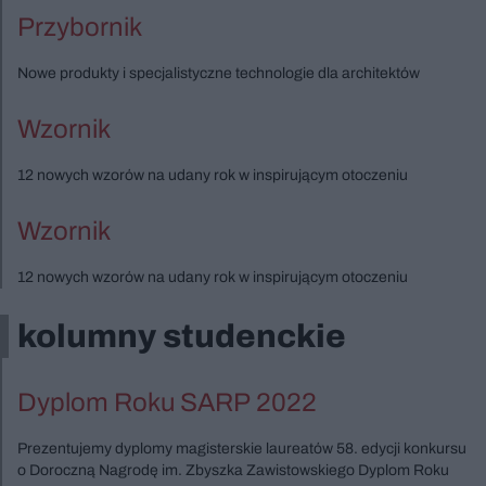
Przybornik
Nowe produkty i specjalistyczne technologie dla architektów
Wzornik
12 nowych wzorów na udany rok w inspirującym otoczeniu
Wzornik
12 nowych wzorów na udany rok w inspirującym otoczeniu
kolumny studenckie
Dyplom Roku SARP 2022
Prezentujemy dyplomy magisterskie laureatów 58. edycji konkursu
o Doroczną Nagrodę im. Zbyszka Zawistowskiego Dyplom Roku