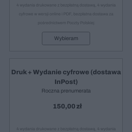
4 wydania drukowane z bezpłatną dostawą, 4 wydania
cyfrowe w wersji online i PDF, bezpłatna dostawa za
pośrednictwem Poczty Polskiej
Wybieram
Druk + Wydanie cyfrowe (dostawa
InPost)
Roczna prenumerata
150,00
4 wydania drukowane z bezpłatną dostawą, 4 wydania