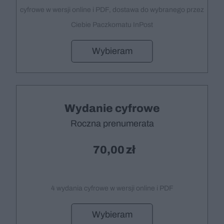
cyfrowe w wersji online i PDF, dostawa do wybranego przez
Ciebie Paczkomatu InPost
Wybieram
Wydanie cyfrowe
Roczna prenumerata
70,00
4 wydania cyfrowe w wersji online i PDF
Wybieram