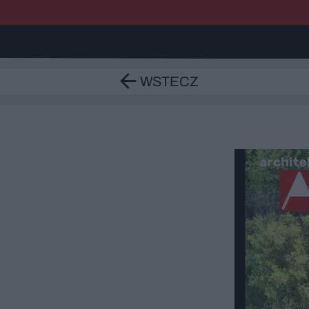
WSTECZ