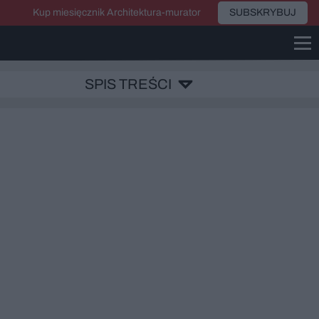
Kup miesięcznik Architektura-murator
SUBSKRYBUJ
SPIS TREŚCI