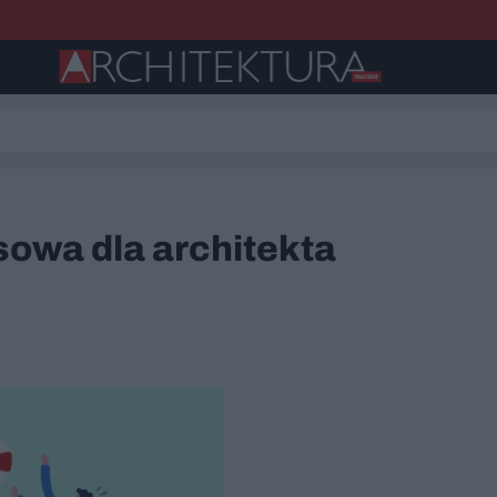
sowa dla architekta