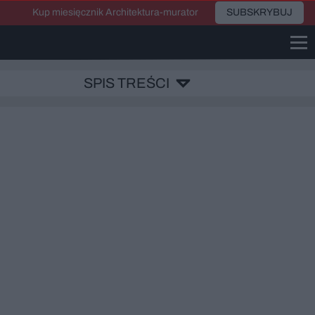
Kup miesięcznik Architektura-murator
SUBSKRYBUJ
SPIS TREŚCI