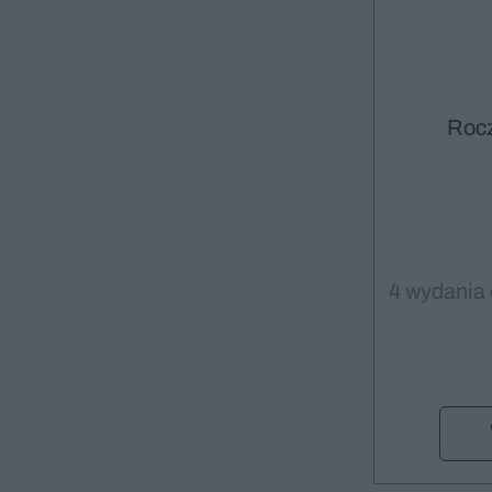
Roc
4 wydania 