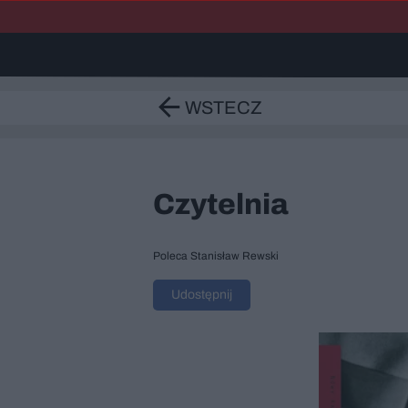
WSTECZ
Czytelnia
Poleca Stanisław Rewski
Udostępnij