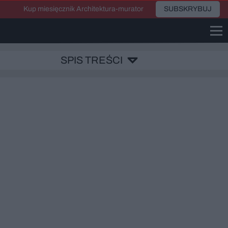
Kup miesięcznik Architektura-murator
SUBSKRYBUJ
SPIS TREŚCI