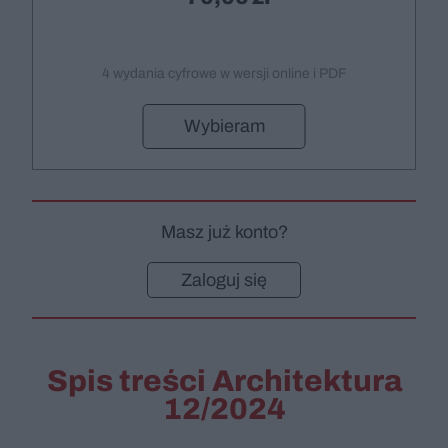
4 wydania cyfrowe w wersji online i PDF
Wybieram
Masz już konto?
Zaloguj się
Spis treści Architektura
12/2024