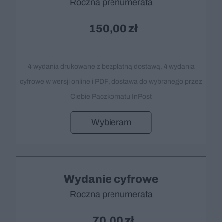
Roczna prenumerata
150,00
4 wydania drukowane z bezpłatną dostawą, 4 wydania
cyfrowe w wersji online i PDF, dostawa do wybranego przez
Ciebie Paczkomatu InPost
Wybieram
Wydanie cyfrowe
Roczna prenumerata
70,00