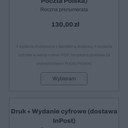
Poczta Polska)
Roczna prenumerata
130,00
4 wydania drukowane z bezpłatną dostawą, 4 wydania
cyfrowe w wersji online i PDF, bezpłatna dostawa za
pośrednictwem Poczty Polskiej
Wybieram
Druk + Wydanie cyfrowe (dostawa
InPost)