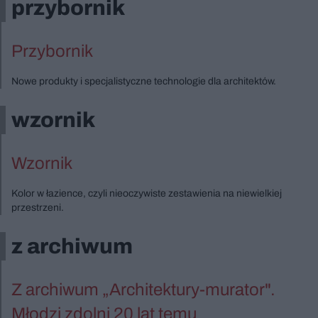
przybornik
Przybornik
Nowe produkty i specjalistyczne technologie dla architektów.
wzornik
Wzornik
Kolor w łazience, czyli nieoczywiste zestawienia na niewielkiej
przestrzeni.
z archiwum
Z archiwum „Architektury-murator".
Młodzi zdolni 20 lat temu