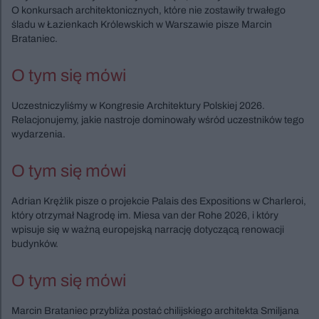
O konkursach architektonicznych, które nie zostawiły trwałego
śladu w Łazienkach Królewskich w Warszawie pisze Marcin
Brataniec.
O tym się mówi
Uczestniczyliśmy w Kongresie Architektury Polskiej 2026.
Relacjonujemy, jakie nastroje dominowały wśród uczestników tego
wydarzenia.
O tym się mówi
Adrian Krężlik pisze o projekcie Palais des Expositions w Charleroi,
który otrzymał Nagrodę im. Miesa van der Rohe 2026, i który
wpisuje się w ważną europejską narrację dotyczącą renowacji
budynków.
O tym się mówi
Marcin Brataniec przybliża postać chilijskiego architekta Smiljana