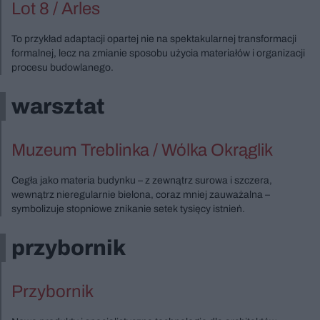
Lot 8 / Arles
To przykład adaptacji opartej nie na spektakularnej transformacji
formalnej, lecz na zmianie sposobu użycia materiałów i organizacji
procesu budowlanego.
warsztat
Muzeum Treblinka / Wólka Okrąglik
Cegła jako materia budynku – z zewnątrz surowa i szczera,
wewnątrz nieregularnie bielona, coraz mniej zauważalna –
symbolizuje stopniowe znikanie setek tysięcy istnień.
przybornik
Przybornik