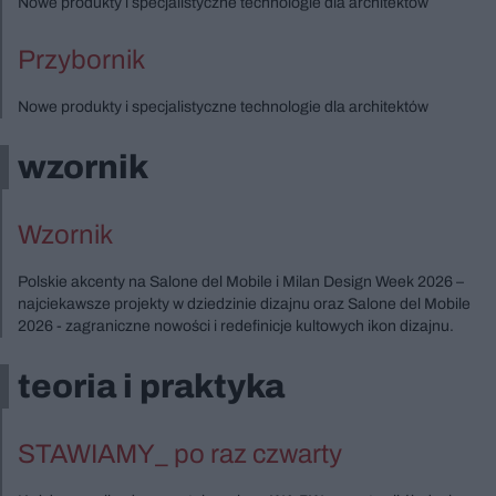
Nowe produkty i specjalistyczne technologie dla architektów
Przybornik
Nowe produkty i specjalistyczne technologie dla architektów
wzornik
Wzornik
Polskie akcenty na Salone del Mobile i Milan Design Week 2026 –
najciekawsze projekty w dziedzinie dizajnu oraz Salone del Mobile
2026 - zagraniczne nowości i redefinicje kultowych ikon dizajnu.
teoria i praktyka
STAWIAMY_ po raz czwarty