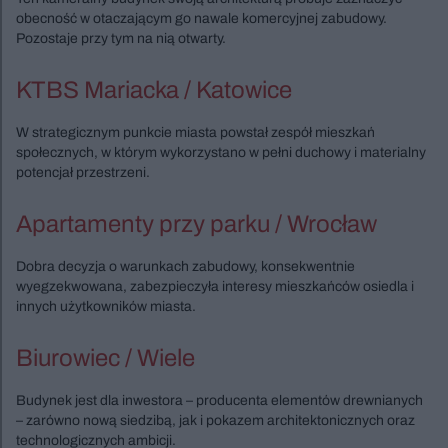
obecność w otaczającym go nawale komercyjnej zabudowy.
Pozostaje przy tym na nią otwarty.
KTBS Mariacka / Katowice
W strategicznym punkcie miasta powstał zespół mieszkań
społecznych, w którym wykorzystano w pełni duchowy i materialny
potencjał przestrzeni.
Apartamenty przy parku / Wrocław
Dobra decyzja o warunkach zabudowy, konsekwentnie
wyegzekwowana, zabezpieczyła interesy mieszkańców osiedla i
innych użytkowników miasta.
Biurowiec / Wiele
Budynek jest dla inwestora – producenta elementów drewnianych
– zarówno nową siedzibą, jak i pokazem architektonicznych oraz
technologicznych ambicji.