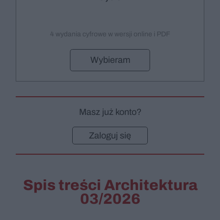
4 wydania cyfrowe w wersji online i PDF
Wybieram
Masz już konto?
Zaloguj się
Spis treści Architektura
03/2026