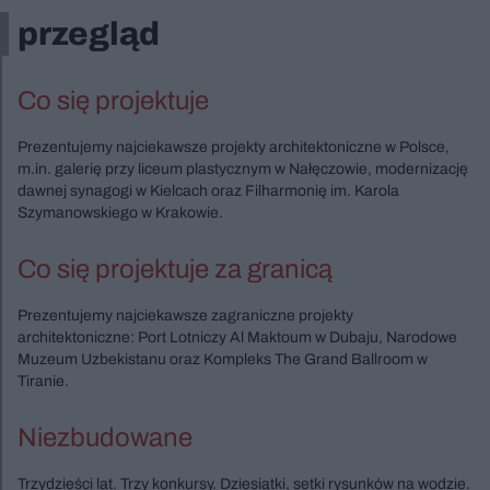
przegląd
Co się projektuje
Prezentujemy najciekawsze projekty architektoniczne w Polsce,
m.in. galerię przy liceum plastycznym w Nałęczowie, modernizację
dawnej synagogi w Kielcach oraz Filharmonię im. Karola
Szymanowskiego w Krakowie.
Co się projektuje za granicą
Prezentujemy najciekawsze zagraniczne projekty
architektoniczne: Port Lotniczy Al Maktoum w Dubaju, Narodowe
Muzeum Uzbekistanu oraz Kompleks The Grand Ballroom w
Tiranie.
Niezbudowane
Trzydzieści lat. Trzy konkursy. Dziesiątki, setki rysunków na wodzie.