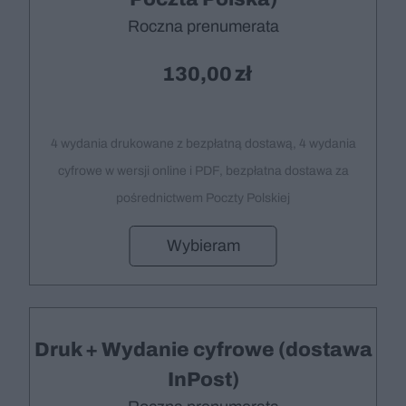
Roczna prenumerata
130,00
4 wydania drukowane z bezpłatną dostawą, 4 wydania
cyfrowe w wersji online i PDF, bezpłatna dostawa za
pośrednictwem Poczty Polskiej
Wybieram
Druk + Wydanie cyfrowe (dostawa
InPost)