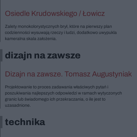
Osiedle Krudowskiego / Łowicz
Zalety monokolorystycznych brył, które na pierwszy plan
codzienności wysuwają rzeczy i ludzi, dodatkowo uwypukla
kameralna skala założenia.
dizajn na zawsze
Dizajn na zawsze. Tomasz Augustyniak
Projektowanie to proces zadawania właściwych pytań i
poszukiwania najlepszych odpowiedzi w ramach wytyczonych
granic lub świadomego ich przekraczania, o ile jest to
uzasadnione.
technika