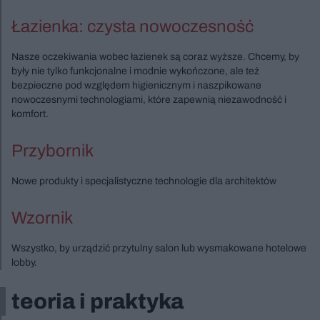
Łazienka: czysta nowoczesność
Nasze oczekiwania wobec łazienek są coraz wyższe. Chcemy, by
były nie tylko funkcjonalne i modnie wykończone, ale też
bezpieczne pod względem higienicznym i naszpikowane
nowoczesnymi technologiami, które zapewnią niezawodność i
komfort.
Przybornik
Nowe produkty i specjalistyczne technologie dla architektów
Wzornik
Wszystko, by urządzić przytulny salon lub wysmakowane hotelowe
lobby.
teoria i praktyka