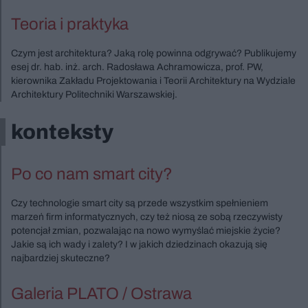
Teoria i praktyka
Czym jest architektura? Jaką rolę powinna odgrywać? Publikujemy
esej dr. hab. inż. arch. Radosława Achramowicza, prof. PW,
kierownika Zakładu Projektowania i Teorii Architektury na Wydziale
Architektury Politechniki Warszawskiej.
konteksty
Po co nam smart city?
Czy technologie smart city są przede wszystkim spełnieniem
marzeń firm informatycznych, czy też niosą ze sobą rzeczywisty
potencjał zmian, pozwalając na nowo wymyślać miejskie życie?
Jakie są ich wady i zalety? I w jakich dziedzinach okazują się
najbardziej skuteczne?
Galeria PLATO / Ostrawa