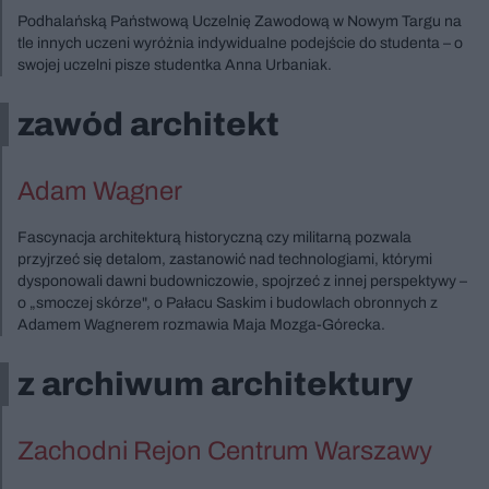
Podhalańską Państwową Uczelnię Zawodową w Nowym Targu na
tle innych uczeni wyróżnia indywidualne podejście do studenta – o
swojej uczelni pisze studentka Anna Urbaniak.
zawód architekt
Adam Wagner
Fascynacja architekturą historyczną czy militarną pozwala
przyjrzeć się detalom, zastanowić nad technologiami, którymi
dysponowali dawni budowniczowie, spojrzeć z innej perspektywy –
o „smoczej skórze", o Pałacu Saskim i budowlach obronnych z
Adamem Wagnerem rozmawia Maja Mozga-Górecka.
z archiwum architektury
Zachodni Rejon Centrum Warszawy