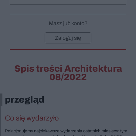
Masz już konto?
Zaloguj się
Spis treści Architektura
08/2022
przegląd
Co się wydarzyło
Relacjonujemy najciekawsze wydarzenia ostatnich miesięcy: tym