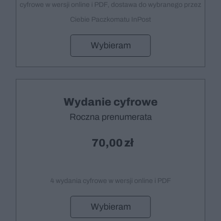
cyfrowe w wersji online i PDF, dostawa do wybranego przez
Ciebie Paczkomatu InPost
Wybieram
Wydanie cyfrowe
Roczna prenumerata
70,00
4 wydania cyfrowe w wersji online i PDF
Wybieram