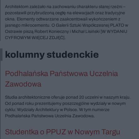
Architektom zależało na zachowaniu charakteru starej rzeźni –
pozostawili przybrudzoną cegłę na elewacjach oraz tradycyjne
okna. Elementy odtwarzane zaakcentowali wykończeniem z
jasnego mikrocementu. O Galerii Sztuki Współczesnej PLATO w
Ostrawie piszą Robert Konieczny i Michał Lisiński [W WYDANIU
CYFROWYM WIĘCEJ ZDJĘĆ].
kolumny studenckie
Podhalańska Państwowa Uczelnia
Zawodowa
Studia architektoniczne oferuje ponad 20 uczelni w naszym kraju.
Od ponad roku prezentujemy poszczególne wydziały w nowym
cyklu: Wydziały Architektury w Polsce. W tym numerze
Podhalańska Państwowa Uczelnia Zawodowa.
Studentka o PPUZ w Nowym Targu