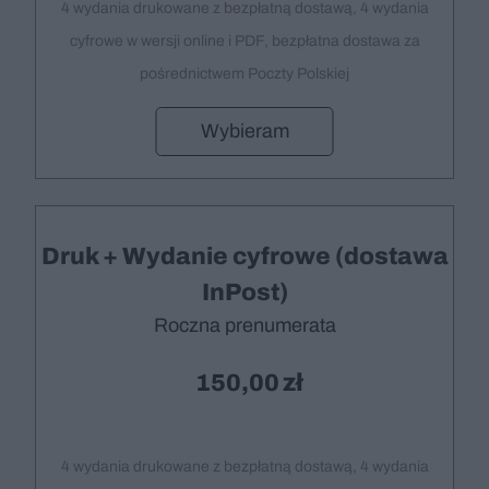
4 wydania drukowane z bezpłatną dostawą, 4 wydania
cyfrowe w wersji online i PDF, bezpłatna dostawa za
pośrednictwem Poczty Polskiej
Wybieram
Druk + Wydanie cyfrowe (dostawa
InPost)
Roczna prenumerata
150,00
4 wydania drukowane z bezpłatną dostawą, 4 wydania